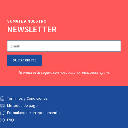
SUMATE A NUESTRO
NEWSLETTER
SUBSCRIBITE
Tu email está seguro con nosotros, no realizamos spam.
Términos y Condiciones
Métodos de pago
Formulario de arrepentimiento
FAQ