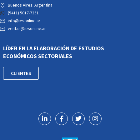
Buenos Aires. Argentina
(5411) 5017-7351
info@iesonline.ar
ventas@iesonline.ar
LÍDER EN LA ELABORACIÓN DE ESTUDIOS
ECONÓMICOS SECTORIALES
CLIENTES