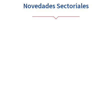
Novedades Sectoriales