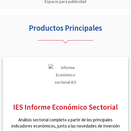
Espacio para publicidad
Productos Principales
IES Informe Económico Sectorial
Análisis sectorial completo a partir de los principales
indicadores económicos, junto a las novedades de inversión