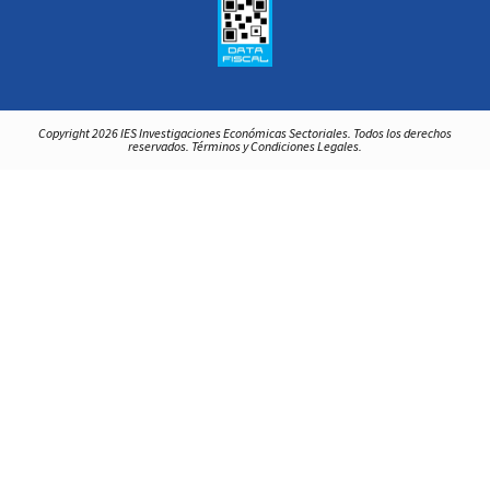
Copyright 2026 IES Investigaciones Económicas Sectoriales. Todos los derechos
reservados. Términos y Condiciones Legales.