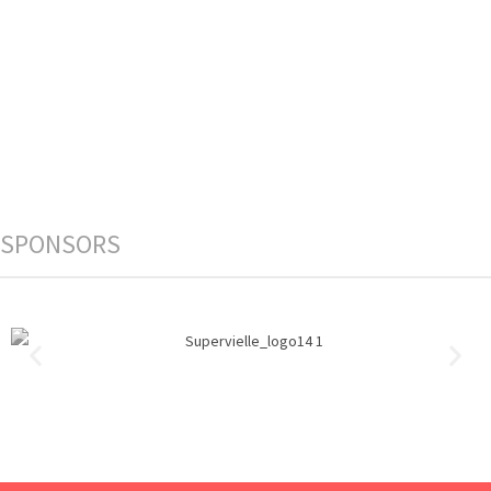
SPONSORS