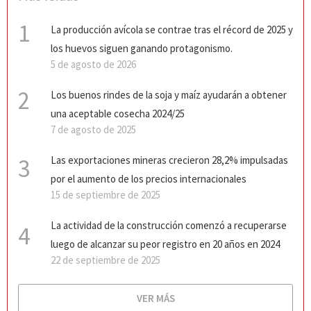
1
La producción avícola se contrae tras el récord de 2025 y
los huevos siguen ganando protagonismo.
5 de agosto de 2026
2
Los buenos rindes de la soja y maíz ayudarán a obtener
una aceptable cosecha 2024/25
7 de agosto de 2025
3
Las exportaciones mineras crecieron 28,2% impulsadas
por el aumento de los precios internacionales
15 de septiembre de 2025
La actividad de la construcción comenzó a recuperarse
4
luego de alcanzar su peor registro en 20 años en 2024
22 de septiembre de 2025
VER MÁS