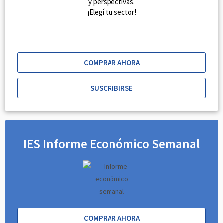
y perspectivas.
¡Elegí tu sector!
COMPRAR AHORA
SUSCRIBIRSE
IES Informe Económico Semanal
COMPRAR AHORA