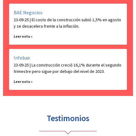
BAE Negocios
23-09-25 | El costo de la construcción subió 1,5% en agosto
y se desacelera frente a la inflación.
Leer nota »
Infobae
23-09-25 | La construcción creció 16,1% durante el segundo
trimestre pero sigue por debajo del nivel de 2023.
Leer nota »
Testimonios