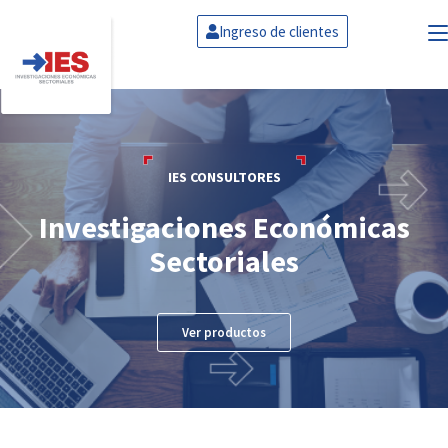
Ingreso de clientes
IES CONSULTORES
Investigaciones Económicas
Sectoriales
Ver productos