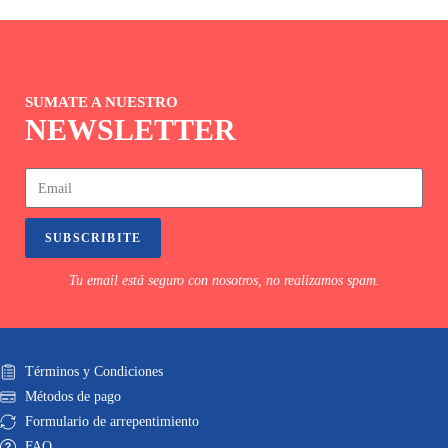
SUMATE A NUESTRO
NEWSLETTER
SUBSCRIBITE
Tu email está seguro con nosotros, no realizamos spam.
Términos y Condiciones
Métodos de pago
Formulario de arrepentimiento
FAQ