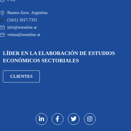
Buenos Aires. Argentina
(5411) 5017-7351
info@iesonline.ar
ventas@iesonline.ar
LÍDER EN LA ELABORACIÓN DE ESTUDIOS
ECONÓMICOS SECTORIALES
CLIENTES