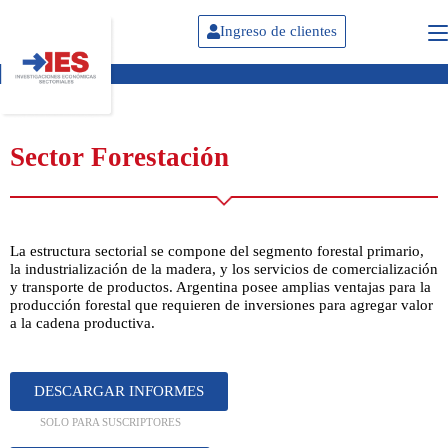
Ingreso de clientes
Sector Forestación
La estructura sectorial se compone del segmento forestal primario,
la industrialización de la madera, y los servicios de comercialización
y transporte de productos. Argentina posee amplias ventajas para la
producción forestal que requieren de inversiones para agregar valor
a la cadena productiva.
DESCARGAR INFORMES
SOLO PARA SUSCRIPTORES