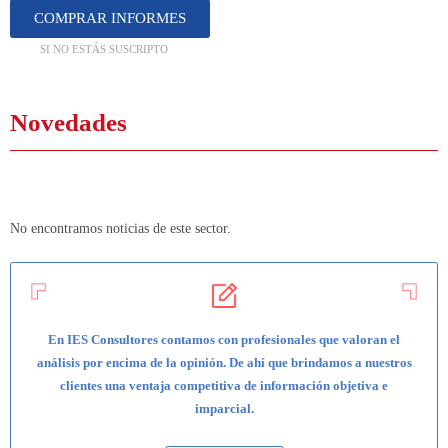
COMPRAR INFORMES
SI NO ESTÁS SUSCRIPTO
Novedades
No encontramos noticias de este sector.
En IES Consultores contamos con profesionales que valoran el
análisis por encima de la opinión. De ahí que brindamos a nuestros
clientes una ventaja competitiva de información objetiva e
imparcial.