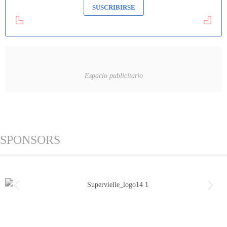
SUSCRIBIRSE
Espacio publicitario
SPONSORS