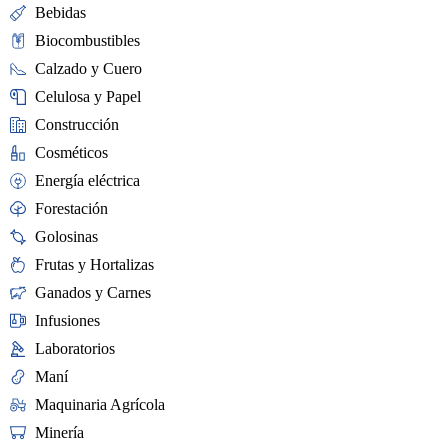
Bebidas
Biocombustibles
Calzado y Cuero
Celulosa y Papel
Construcción
Cosméticos
Energía eléctrica
Forestación
Golosinas
Frutas y Hortalizas
Ganados y Carnes
Infusiones
Laboratorios
Maní
Maquinaria Agrícola
Minería