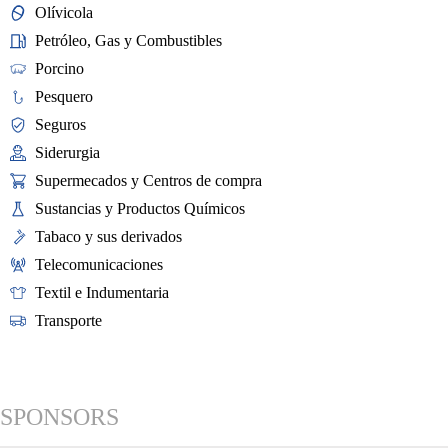
Olívicola
Petróleo, Gas y Combustibles
Porcino
Pesquero
Seguros
Siderurgia
Supermecados y Centros de compra
Sustancias y Productos Químicos
Tabaco y sus derivados
Telecomunicaciones
Textil e Indumentaria
Transporte
SPONSORS