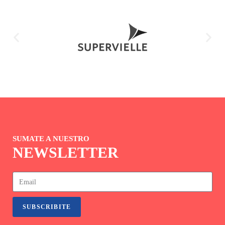
SUMATE A NUESTRO
NEWSLETTER
SUBSCRIBITE