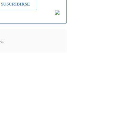
SUSCRIBIRSE
rio