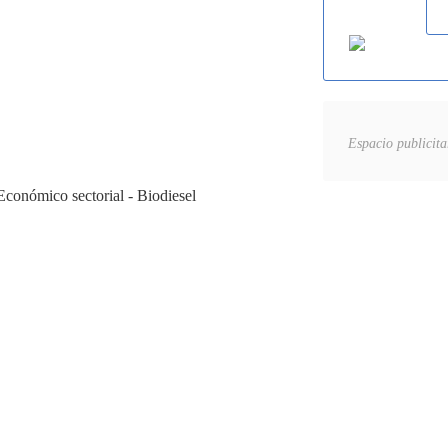
Espacio publicita