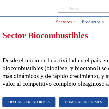
Sectores
Productos
Sector Biocombustibles
Desde el inicio de la actividad en el país en
biocombustibles (biodiésel y bioetanol) se 
más dinámicos y de rápido crecimiento, y
valor al competitivo complejo oleaginoso a
DESCARGAR INFORMES
COMPRAR INFORMES