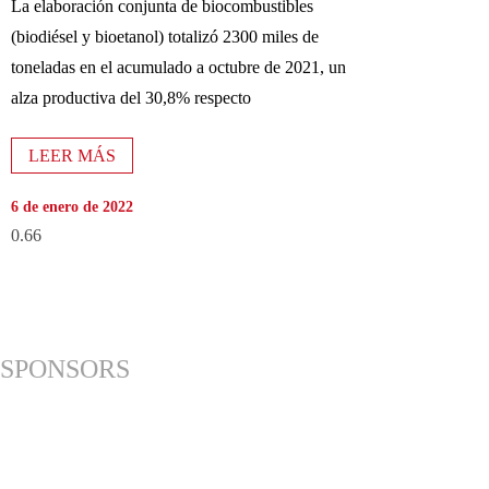
La elaboración conjunta de biocombustibles
(biodiésel y bioetanol) totalizó 2300 miles de
toneladas en el acumulado a octubre de 2021, un
alza productiva del 30,8% respecto
LEER MÁS
6 de enero de 2022
SPONSORS