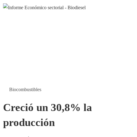
Biocombustibles
Creció un 30,8% la
producción