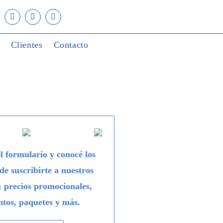
Clientes
Contacto
l formulario y conocé los
 de suscribirte a nuestros
: precios promocionales,
ntos, paquetes y más.