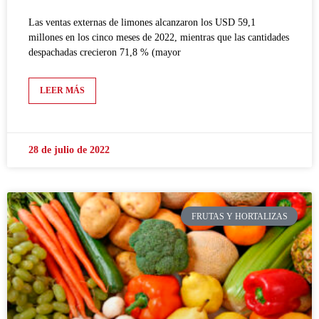
Las ventas externas de limones alcanzaron los USD 59,1
millones en los cinco meses de 2022, mientras que las cantidades
despachadas crecieron 71,8 % (mayor
LEER MÁS
28 de julio de 2022
FRUTAS Y HORTALIZAS