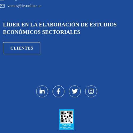
ventas@iesonline.ar
LÍDER EN LA ELABORACIÓN DE ESTUDIOS
ECONÓMICOS SECTORIALES
CLIENTES