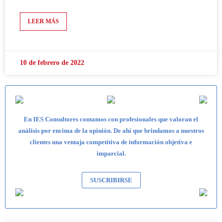
LEER MÁS
10 de febrero de 2022
En IES Consultores contamos con profesionales que valoran el
análisis por encima de la opinión. De ahí que brindamos a nuestros
clientes una ventaja competitiva de información objetiva e
imparcial.
SUSCRIBIRSE