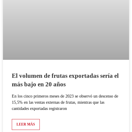
El volumen de frutas exportadas sería el
más bajo en 20 años
En los cinco primeros meses de 2023 se observó un descenso de
15,5% en las ventas externas de frutas, mientras que las
cantidades exportadas registraron
LEER MÁS