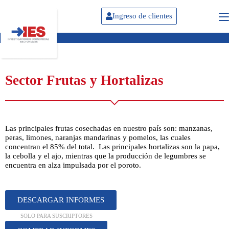
Ingreso de clientes
Sector Frutas y Hortalizas
Las principales frutas cosechadas en nuestro país son: manzanas,
peras, limones, naranjas mandarinas y pomelos, las cuales
concentran el 85% del total. Las principales hortalizas son la papa,
la cebolla y el ajo, mientras que la producción de legumbres se
encuentra en alza impulsada por el poroto.
DESCARGAR INFORMES
SOLO PARA SUSCRIPTORES