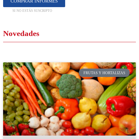
COMPRAR INFORMES
SI NO ESTÁS SUSCRIPTO
Novedades
FRUTAS Y HORTALIZAS