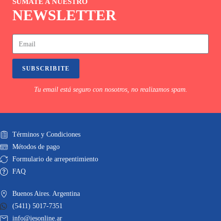
SUMATE A NUESTRO
NEWSLETTER
SUBSCRIBITE
Tu email está seguro con nosotros, no realizamos spam.
Términos y Condiciones
Métodos de pago
Formulario de arrepentimiento
FAQ
Buenos Aires. Argentina
(5411) 5017-7351
info@iesonline.ar