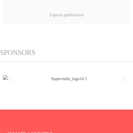
Espacio publicitario
SPONSORS