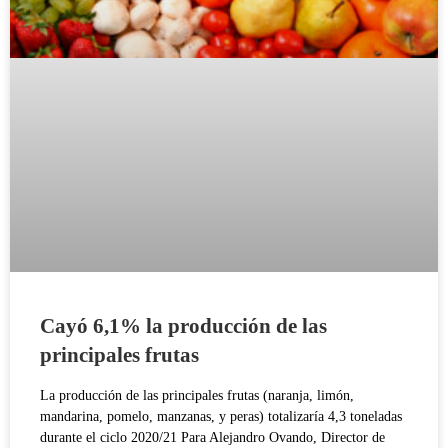
Cayó 6,1% la producción de las
principales frutas
La producción de las principales frutas (naranja, limón,
mandarina, pomelo, manzanas, y peras) totalizaría 4,3 toneladas
durante el ciclo 2020/21 Para Alejandro Ovando, Director de