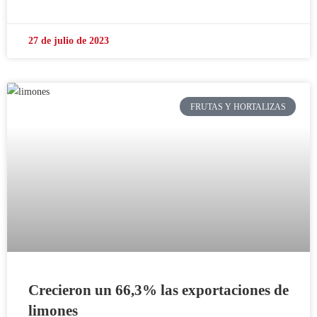
27 de julio de 2023
FRUTAS Y HORTALIZAS
Crecieron un 66,3% las exportaciones de
limones