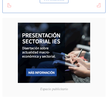
Espacio publicitario