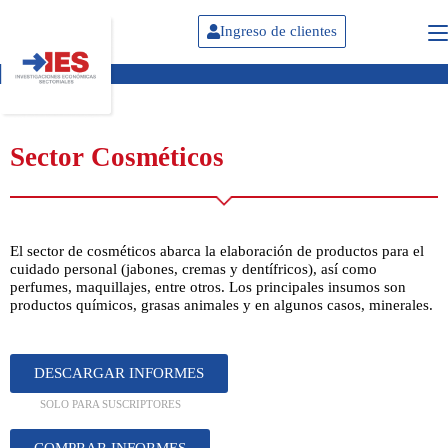
Ingreso de clientes
Sector Cosméticos
El sector de cosméticos abarca la elaboración de productos para el
cuidado personal (jabones, cremas y dentífricos), así como
perfumes, maquillajes, entre otros. Los principales insumos son
productos químicos, grasas animales y en algunos casos, minerales.
DESCARGAR INFORMES
SOLO PARA SUSCRIPTORES