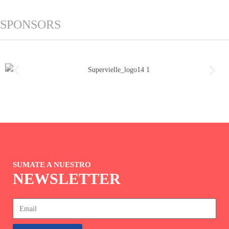
SPONSORS
SUMATE A NUESTRO
NEWSLETTER