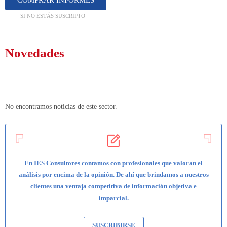
COMPRAR INFORMES
SI NO ESTÁS SUSCRIPTO
Novedades
No encontramos noticias de este sector.
En IES Consultores contamos con profesionales que valoran el
análisis por encima de la opinión. De ahí que brindamos a nuestros
clientes una ventaja competitiva de información objetiva e
imparcial.
SUSCRIBIRSE