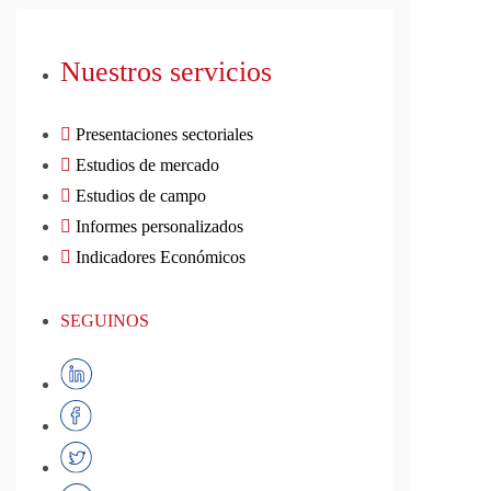
Nuestros servicios
Presentaciones sectoriales
Estudios de mercado
Estudios de campo
Informes personalizados
Indicadores Económicos
SEGUINOS