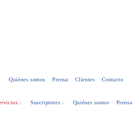
Quiénes somos
Prensa
Clientes
Contacto
ervicios
Suscriptores
Quiénes somos
Prensa