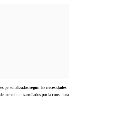
mes personalizados
según las necesidades
 de mercado desarrollados por la consultora