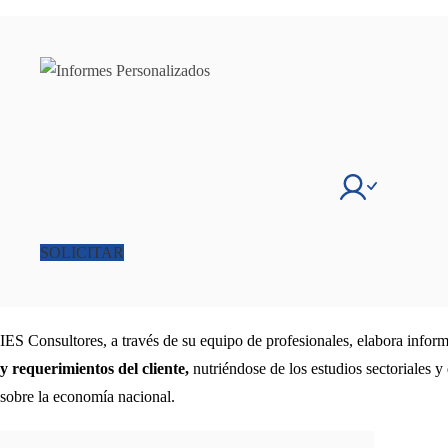
SOLICITAR
IES Consultores, a través de su equipo de profesionales, elabora infor
y requerimientos del cliente,
nutriéndose de los estudios sectoriales y
sobre la economía nacional.