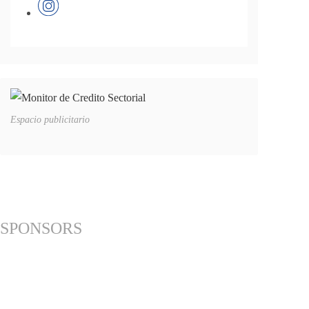
Espacio publicitario
SPONSORS