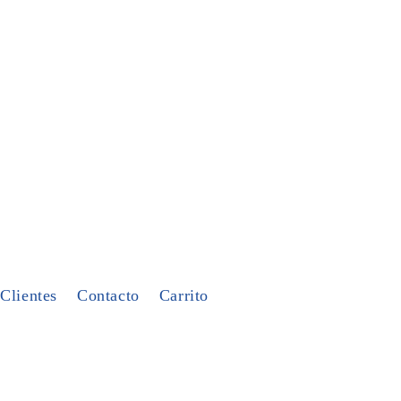
Clientes
Contacto
Carrito