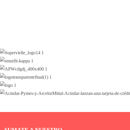
SUMATE A NUESTRO