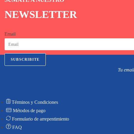
NEWSLETTER
Email
SUBSCRIBITE
Tu email
Términos y Condiciones
Métodos de pago
Formulario de arrepentimiento
FAQ