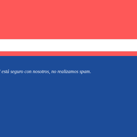
 está seguro con nosotros, no realizamos spam.