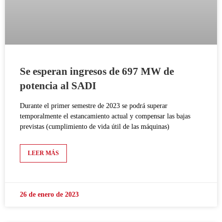
Se esperan ingresos de 697 MW de
potencia al SADI
Durante el primer semestre de 2023 se podrá superar
temporalmente el estancamiento actual y compensar las bajas
previstas (cumplimiento de vida útil de las máquinas)
LEER MÁS
26 de enero de 2023