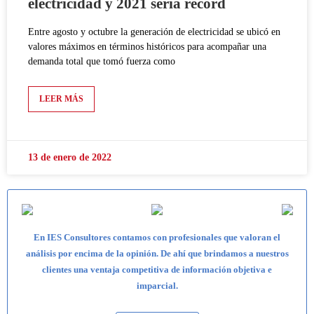
electricidad y 2021 sería récord
Entre agosto y octubre la generación de electricidad se ubicó en
valores máximos en términos históricos para acompañar una
demanda total que tomó fuerza como
LEER MÁS
13 de enero de 2022
En IES Consultores contamos con profesionales que valoran el
análisis por encima de la opinión. De ahí que brindamos a nuestros
clientes una ventaja competitiva de información objetiva e
imparcial.