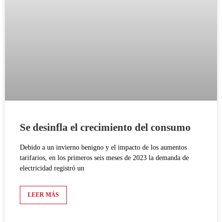
Se desinfla el crecimiento del consumo
Debido a un invierno benigno y el impacto de los aumentos
tarifarios, en los primeros seis meses de 2023 la demanda de
electricidad registró un
LEER MÁS