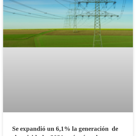
Se expandió un 6,1% la generación de