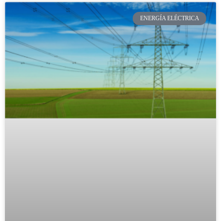
ENERGÍA ELÉCTRICA