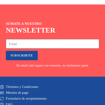
SUMATE A NUESTRO
NEWSLETTER
SUBSCRIBITE
Tu email está seguro con nosotros, no realizamos spam.
Términos y Condiciones
Métodos de pago
Formulario de arrepentimiento
FAQ