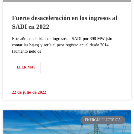
Fuerte desaceleración en los ingresos al
SADI en 2022
Este año concluiría con ingresos al SADI por 398 MW (sin
contar las bajas) y sería el peor registro anual desde 2014
(aumento neto de
LEER MÁS
22 de julio de 2022
ENERGÍA ELÉCTRICA