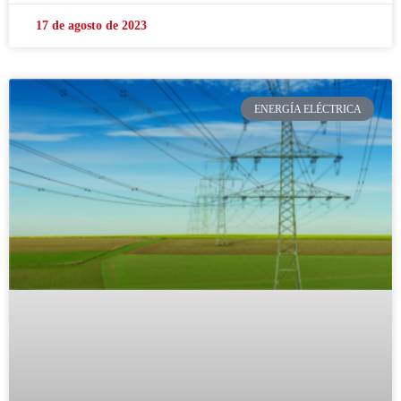
17 de agosto de 2023
ENERGÍA ELÉCTRICA