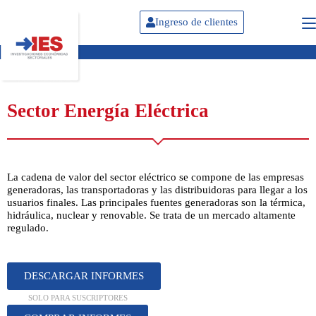
Ingreso de clientes
Sector Energía Eléctrica
La cadena de valor del sector eléctrico se compone de las empresas
generadoras, las transportadoras y las distribuidoras para llegar a los
usuarios finales. Las principales fuentes generadoras son la térmica,
hidráulica, nuclear y renovable. Se trata de un mercado altamente
regulado.
DESCARGAR INFORMES
SOLO PARA SUSCRIPTORES