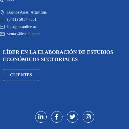
Buenos Aires. Argentina
(5411) 5017-7351
info@iesonline.ar
ventas@iesonline.ar
LÍDER EN LA ELABORACIÓN DE ESTUDIOS
ECONÓMICOS SECTORIALES
CLIENTES