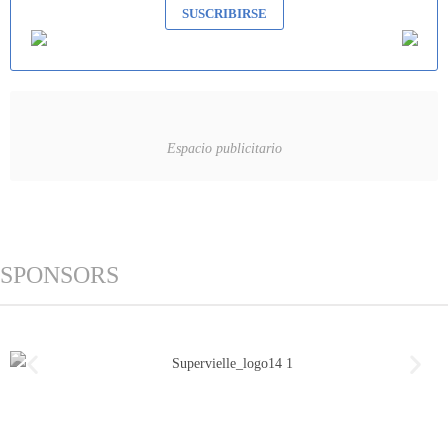
SUSCRIBIRSE
Espacio publicitario
SPONSORS