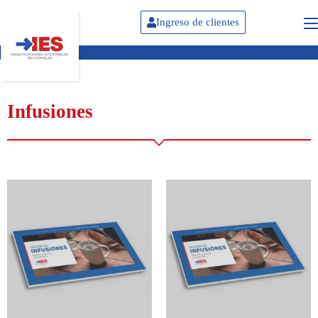
Ingreso de clientes
Infusiones