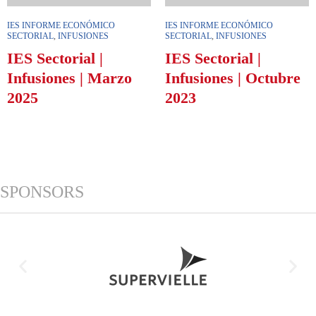
IES INFORME ECONÓMICO
IES INFORME ECONÓMICO
SECTORIAL
,
INFUSIONES
SECTORIAL
,
INFUSIONES
IES Sectorial |
IES Sectorial |
Infusiones | Marzo
Infusiones | Octubre
2025
2023
SPONSORS