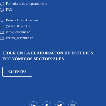
Formulario de arrepentimiento
FAQ
Buenos Aires. Argentina
(5411) 5017-7351
info@iesonline.ar
ventas@iesonline.ar
LÍDER EN LA ELABORACIÓN DE ESTUDIOS
ECONÓMICOS SECTORIALES
CLIENTES