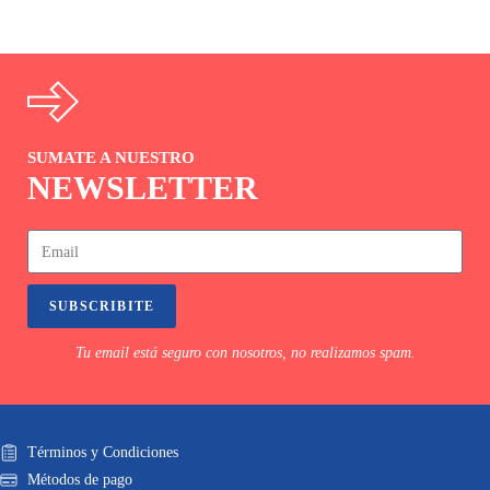
SUMATE A NUESTRO
NEWSLETTER
SUBSCRIBITE
Tu email está seguro con nosotros, no realizamos spam.
Términos y Condiciones
Métodos de pago