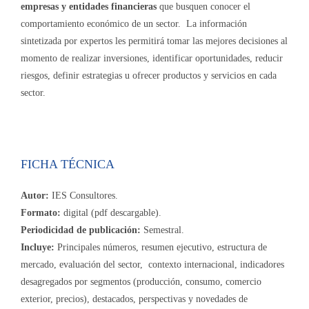
empresas y entidades financieras
que busquen conocer el
comportamiento económico de un sector. La información
sintetizada por expertos les permitirá tomar las mejores decisiones al
momento de realizar inversiones, identificar oportunidades, reducir
riesgos, definir estrategias u ofrecer productos y servicios en cada
sector.
FICHA TÉCNICA
Autor:
IES Consultores.
Formato:
digital (pdf descargable).
Periodicidad de publicación:
Semestral.
Incluye:
Principales números, resumen ejecutivo, estructura de
mercado, evaluación del sector, contexto internacional, indicadores
desagregados por segmentos (producción, consumo, comercio
exterior, precios), destacados, perspectivas y novedades de