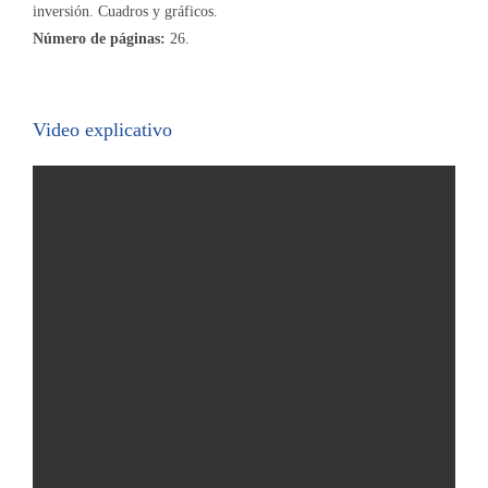
inversión. Cuadros y gráficos.
Número de páginas:
26.
Video explicativo