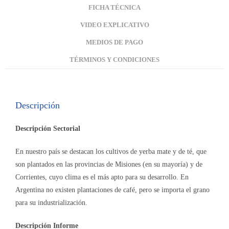
FICHA TÉCNICA
VIDEO EXPLICATIVO
MEDIOS DE PAGO
TÉRMINOS Y CONDICIONES
Descripción
Descripción Sectorial
En nuestro país se destacan los cultivos de yerba mate y de té, que
son plantados en las provincias de Misiones (en su mayoría) y de
Corrientes, cuyo clima es el más apto para su desarrollo. En
Argentina no existen plantaciones de café, pero se importa el grano
para su industrialización.
Descripción Informe