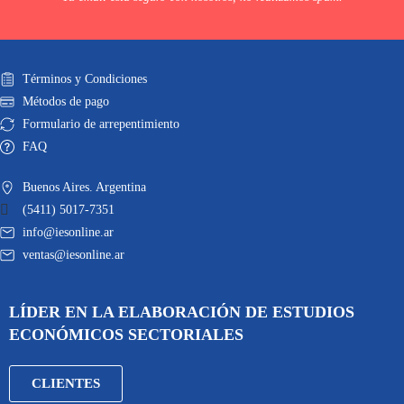
Términos y Condiciones
Métodos de pago
Formulario de arrepentimiento
FAQ
Buenos Aires. Argentina
(5411) 5017-7351
info@iesonline.ar
ventas@iesonline.ar
LÍDER EN LA ELABORACIÓN DE ESTUDIOS
ECONÓMICOS SECTORIALES
CLIENTES