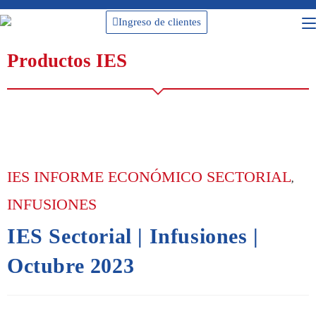
Ingreso de clientes
Productos IES
IES INFORME ECONÓMICO SECTORIAL
,
INFUSIONES
IES Sectorial | Infusiones |
Octubre 2023