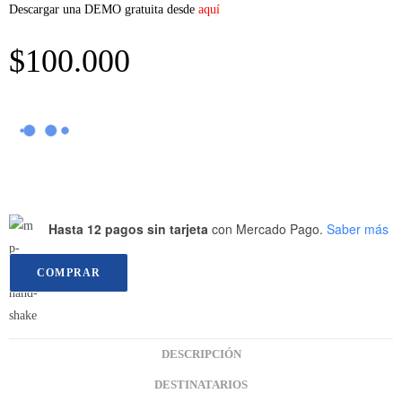
Descargar una DEMO gratuita desde
aquí
$
100.000
Hasta 12 pagos sin tarjeta
con Mercado Pago.
Saber más
COMPRAR
DESCRIPCIÓN
DESTINATARIOS