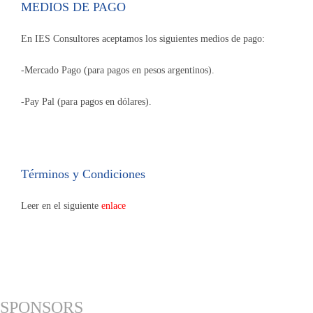
MEDIOS DE PAGO
En IES Consultores aceptamos los siguientes medios de pago:
-Mercado Pago (para pagos en pesos argentinos).
-Pay Pal (para pagos en dólares).
Términos y Condiciones
Leer en el siguiente
enlace
SPONSORS