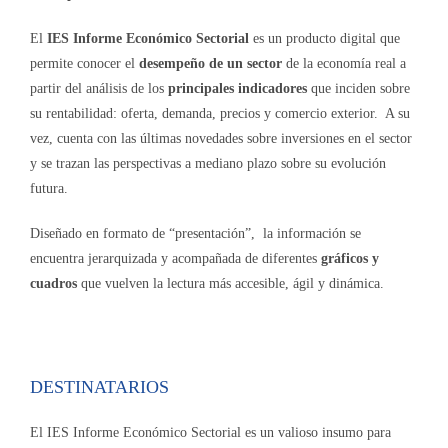
El
IES Informe Económico Sectorial
es un producto digital que
permite conocer el
desempeño de un sector
de la economía real a
partir del análisis de los
principales indicadores
que inciden sobre
su rentabilidad: oferta, demanda, precios y comercio exterior. A su
vez, cuenta con las últimas novedades sobre inversiones en el sector
y se trazan las perspectivas a mediano plazo sobre su evolución
futura.
Diseñado en formato de “presentación”, la información se
encuentra jerarquizada y acompañada de diferentes
gráficos y
cuadros
que vuelven la lectura más accesible, ágil y dinámica.
DESTINATARIOS
El IES Informe Económico Sectorial es un valioso insumo para