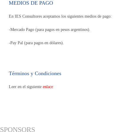
MEDIOS DE PAGO
En IES Consultores aceptamos los siguientes medios de pago:
-Mercado Pago (para pagos en pesos argentinos).
-Pay Pal (para pagos en dólares).
Términos y Condiciones
Leer en el siguiente
enlace
SPONSORS