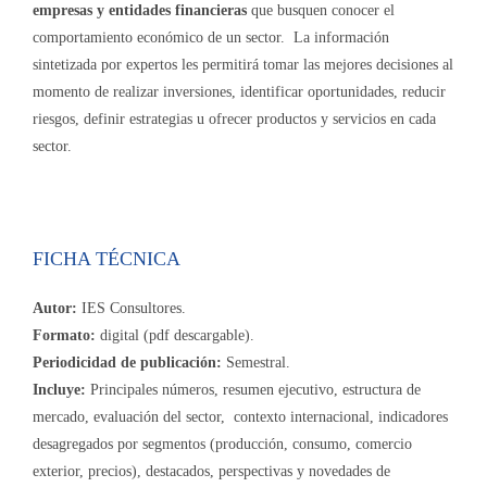
empresas y entidades financieras
que busquen conocer el
comportamiento económico de un sector. La información
sintetizada por expertos les permitirá tomar las mejores decisiones al
momento de realizar inversiones, identificar oportunidades, reducir
riesgos, definir estrategias u ofrecer productos y servicios en cada
sector.
FICHA TÉCNICA
Autor:
IES Consultores.
Formato:
digital (pdf descargable).
Periodicidad de publicación:
Semestral.
Incluye:
Principales números, resumen ejecutivo, estructura de
mercado, evaluación del sector, contexto internacional, indicadores
desagregados por segmentos (producción, consumo, comercio
exterior, precios), destacados, perspectivas y novedades de