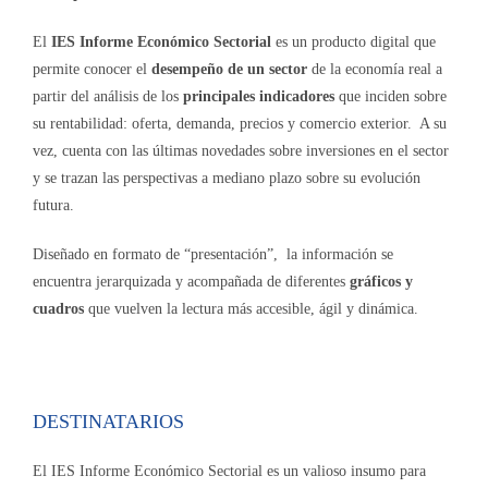
El
IES Informe Económico Sectorial
es un producto digital que
permite conocer el
desempeño de un sector
de la economía real a
partir del análisis de los
principales indicadores
que inciden sobre
su rentabilidad: oferta, demanda, precios y comercio exterior. A su
vez, cuenta con las últimas novedades sobre inversiones en el sector
y se trazan las perspectivas a mediano plazo sobre su evolución
futura.
Diseñado en formato de “presentación”, la información se
encuentra jerarquizada y acompañada de diferentes
gráficos y
cuadros
que vuelven la lectura más accesible, ágil y dinámica.
DESTINATARIOS
El IES Informe Económico Sectorial es un valioso insumo para