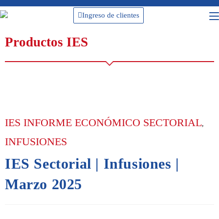
Ingreso de clientes
Productos IES
IES INFORME ECONÓMICO SECTORIAL
,
INFUSIONES
IES Sectorial | Infusiones |
Marzo 2025