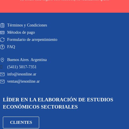
Términos y Condiciones
Métodos de pago
Formulario de arrepentimiento
FAQ
Buenos Aires. Argentina
(5411) 5017-7351
info@iesonline.ar
ventas@iesonline.ar
LÍDER EN LA ELABORACIÓN DE ESTUDIOS
ECONÓMICOS SECTORIALES
CLIENTES