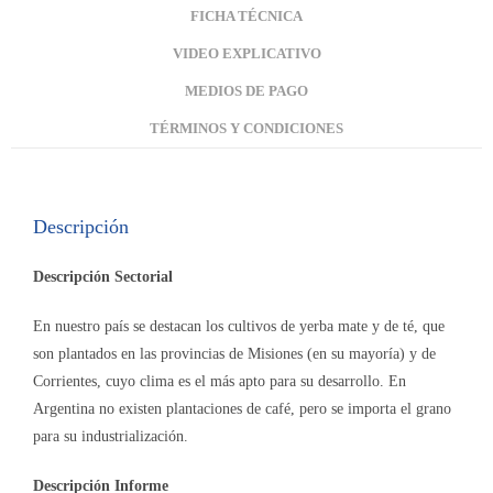
FICHA TÉCNICA
VIDEO EXPLICATIVO
MEDIOS DE PAGO
TÉRMINOS Y CONDICIONES
Descripción
Descripción Sectorial
En nuestro país se destacan los cultivos de yerba mate y de té, que
son plantados en las provincias de Misiones (en su mayoría) y de
Corrientes, cuyo clima es el más apto para su desarrollo. En
Argentina no existen plantaciones de café, pero se importa el grano
para su industrialización.
Descripción Informe