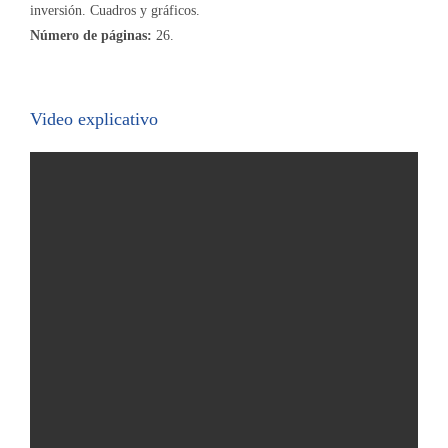
inversión. Cuadros y gráficos.
Número de páginas:
26.
Video explicativo