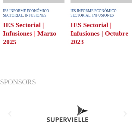
IES INFORME ECONÓMICO
IES INFORME ECONÓMICO
SECTORIAL
,
INFUSIONES
SECTORIAL
,
INFUSIONES
IES Sectorial |
IES Sectorial |
Infusiones | Marzo
Infusiones | Octubre
2025
2023
SPONSORS