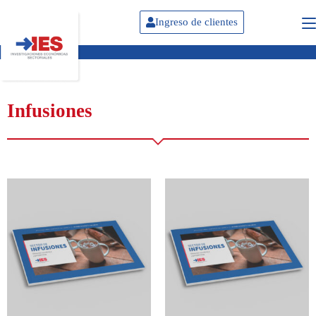
Ingreso de clientes
Infusiones