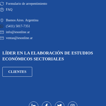
Formulario de arrepentimiento
FAQ
Buenos Aires. Argentina
(5411) 5017-7351
info@iesonline.ar
ventas@iesonline.ar
LÍDER EN LA ELABORACIÓN DE ESTUDIOS
ECONÓMICOS SECTORIALES
CLIENTES