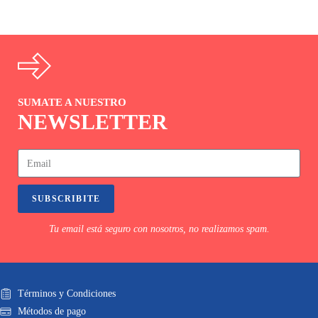
SUMATE A NUESTRO
NEWSLETTER
SUBSCRIBITE
Tu email está seguro con nosotros, no realizamos spam.
Términos y Condiciones
Métodos de pago