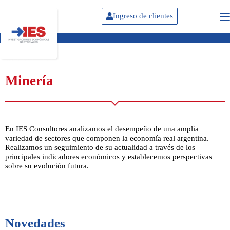
Ingreso de clientes
Minería
En IES Consultores analizamos el desempeño de una amplia
variedad de sectores que componen la economía real argentina.
Realizamos un seguimiento de su actualidad a través de los
principales indicadores económicos y establecemos perspectivas
sobre su evolución futura.
Novedades