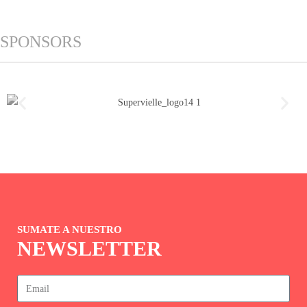
SPONSORS
SUMATE A NUESTRO
NEWSLETTER