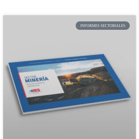
INFORMES SECTORIALES