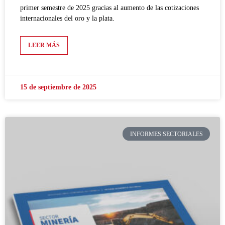
primer semestre de 2025 gracias al aumento de las cotizaciones
internacionales del oro y la plata.
LEER MÁS
15 de septiembre de 2025
INFORMES SECTORIALES