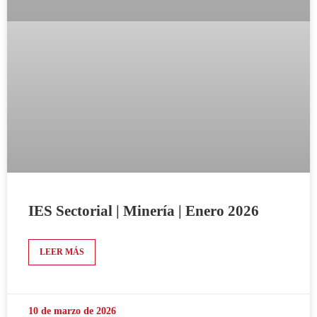
IES Sectorial | Minería | Enero 2026
LEER MÁS
10 de marzo de 2026