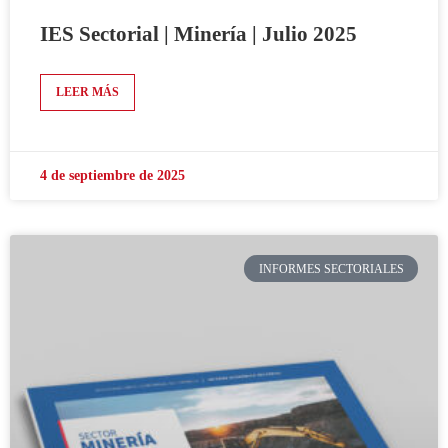
IES Sectorial | Minería | Julio 2025
LEER MÁS
4 de septiembre de 2025
INFORMES SECTORIALES