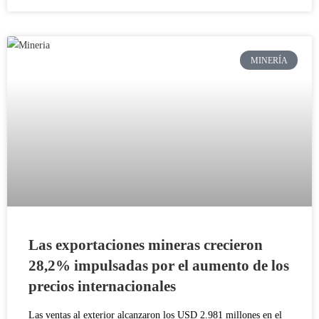
MINERÍA
Las exportaciones mineras crecieron
28,2% impulsadas por el aumento de los
precios internacionales
Las ventas al exterior alcanzaron los USD 2.981 millones en el