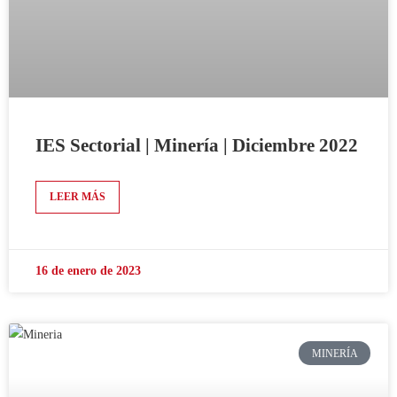
IES Sectorial | Minería | Diciembre 2022
LEER MÁS
16 de enero de 2023
MINERÍA