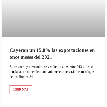
Cayeron un 15,8% las exportaciones en
once meses del 2021
Entre enero y noviembre se vendieron al exterior 913 miles de
toneladas de minerales, con volúmenes que serán los más bajos
de los últimos 24
LEER MÁS