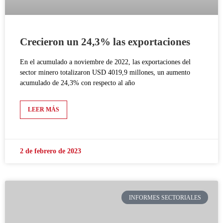
Crecieron un 24,3% las exportaciones
En el acumulado a noviembre de 2022, las exportaciones del
sector minero totalizaron USD 4019,9 millones, un aumento
acumulado de 24,3% con respecto al año
LEER MÁS
2 de febrero de 2023
INFORMES SECTORIALES