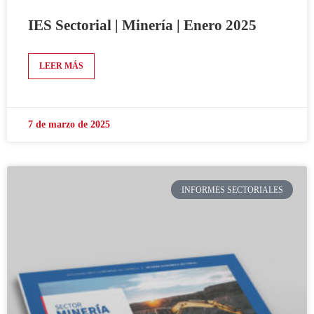
IES Sectorial | Minería | Enero 2025
LEER MÁS
7 de marzo de 2025
INFORMES SECTORIALES