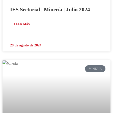
IES Sectorial | Minería | Julio 2024
LEER MÁS
29 de agosto de 2024
MINERÍA