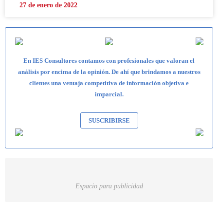
27 de enero de 2022
En IES Consultores contamos con profesionales que valoran el
análisis por encima de la opinión. De ahí que brindamos a nuestros
clientes una ventaja competitiva de información objetiva e
imparcial.
SUSCRIBIRSE
Espacio para publicidad