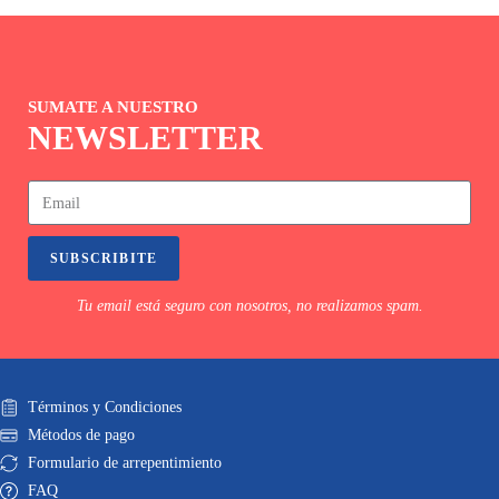
SUMATE A NUESTRO
NEWSLETTER
SUBSCRIBITE
Tu email está seguro con nosotros, no realizamos spam.
Términos y Condiciones
Métodos de pago
Formulario de arrepentimiento
FAQ