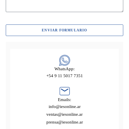
ENVIAR FORMULARIO
WhatsApp:
+54 9 11 5017 7351
Emails:
info@iesonline.ar
ventas@iesonline.ar
prensa@iesonline.ar