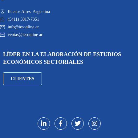
Buenos Aires. Argentina
(5411) 5017-7351
info@iesonline.ar
ventas@iesonline.ar
LÍDER EN LA ELABORACIÓN DE ESTUDIOS
ECONÓMICOS SECTORIALES
CLIENTES