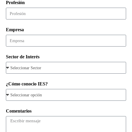
Profesión
Empresa
Sector de Interés
¿Cómo conocio IES?
Comentarios