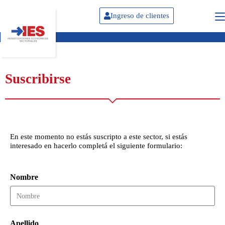
Ingreso de clientes
Suscribirse
En este momento no estás suscripto a este sector, si estás
interesado en hacerlo completá el siguiente formulario:
Nombre
Apellido