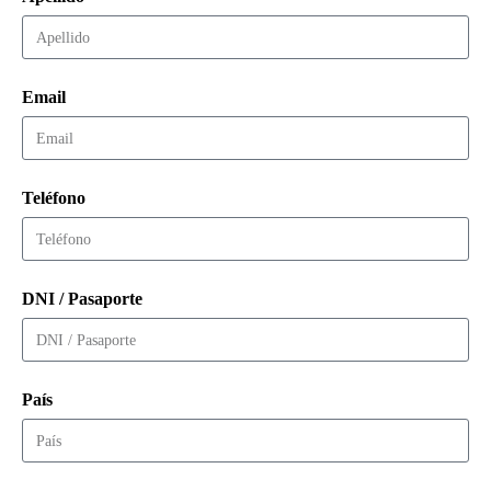
Email
Teléfono
DNI / Pasaporte
País