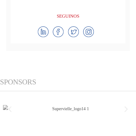
SEGUINOS
SPONSORS