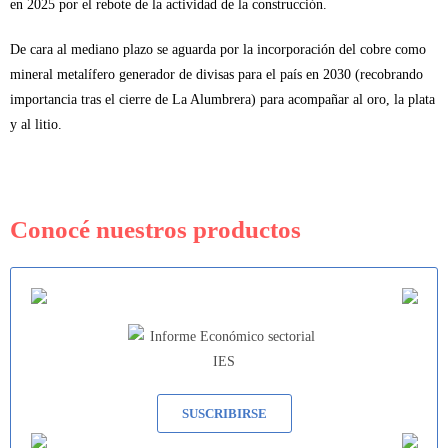
en 2025 por el rebote de la actividad de la construcción.
De cara al mediano plazo se aguarda por la incorporación del cobre como
mineral metalífero generador de divisas para el país en 2030 (recobrando
importancia tras el cierre de La Alumbrera) para acompañar al oro, la plata
y al litio.
Conocé nuestros productos
SUSCRIBIRSE