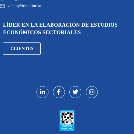
ventas@iesonline.ar
LÍDER EN LA ELABORACIÓN DE ESTUDIOS
ECONÓMICOS SECTORIALES
CLIENTES