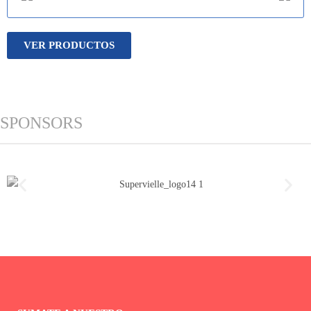
VER PRODUCTOS
SPONSORS