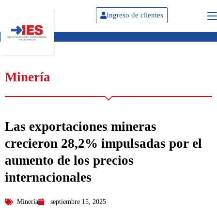
Ingreso de clientes
Minería
Las exportaciones mineras
crecieron 28,2% impulsadas por el
aumento de los precios
internacionales
Minería
septiembre 15, 2025