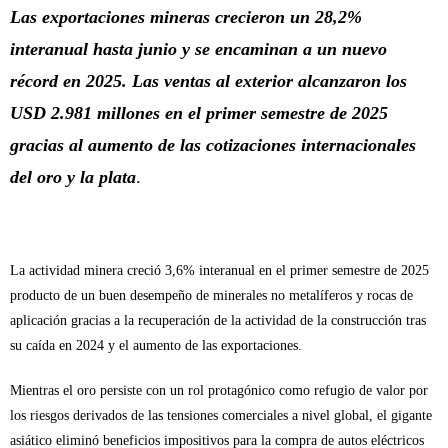
Las exportaciones mineras crecieron un 28,2%
interanual hasta junio y se encaminan a un nuevo
récord en 2025. Las ventas al exterior alcanzaron los
USD 2.981 millones en el primer semestre de 2025
gracias al aumento de las cotizaciones internacionales
del oro y la plata
.
La actividad minera creció 3,6% interanual en el primer semestre de 2025
producto de un buen desempeño de minerales no metalíferos y rocas de
aplicación gracias a la recuperación de la actividad de la construcción tras
su caída en 2024 y el aumento de las exportaciones.
Mientras el oro persiste con un rol protagónico como refugio de valor por
los riesgos derivados de las tensiones comerciales a nivel global, el gigante
asiático eliminó beneficios impositivos para la compra de autos eléctricos