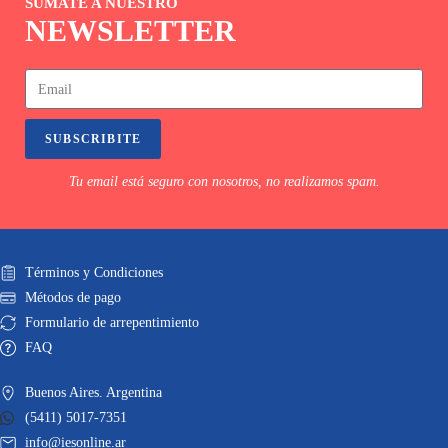
SUMATE A NUESTRO
NEWSLETTER
SUBSCRIBITE
Tu email está seguro con nosotros, no realizamos spam.
Términos y Condiciones
Métodos de pago
Formulario de arrepentimiento
FAQ
Buenos Aires. Argentina
(5411) 5017-7351
info@iesonline.ar