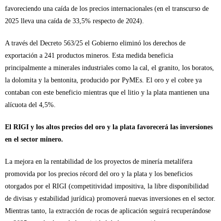
favoreciendo una caída de los precios internacionales (en el transcurso de
2025 lleva una caída de 33,5% respecto de 2024).
A través del Decreto 563/25 el Gobierno eliminó los derechos de
exportación a 241 productos mineros. Esta medida beneficia
principalmente a minerales industriales como la cal, el granito, los boratos,
la dolomita y la bentonita, producido por PyMEs. El oro y el cobre ya
contaban con este beneficio mientras que el litio y la plata mantienen una
alícuota del 4,5%.
El RIGI y los altos precios del oro y la plata favorecerá las inversiones
en el sector minero.
La mejora en la rentabilidad de los proyectos de minería metalífera
promovida por los precios récord del oro y la plata y los beneficios
otorgados por el RIGI (competitividad impositiva, la libre disponibilidad
de divisas y estabilidad jurídica) promoverá nuevas inversiones en el sector.
Mientras tanto, la extracción de rocas de aplicación seguirá recuperándose