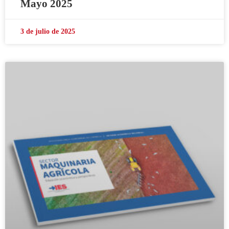
Mayo 2025
3 de julio de 2025