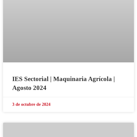
IES Sectorial | Maquinaria Agrícola |
Agosto 2024
3 de octubre de 2024