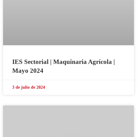
IES Sectorial | Maquinaria Agrícola |
Mayo 2024
3 de julio de 2024