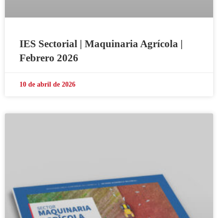
IES Sectorial | Maquinaria Agrícola |
Febrero 2026
10 de abril de 2026