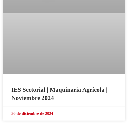
IES Sectorial | Maquinaria Agrícola |
Noviembre 2024
30 de diciembre de 2024