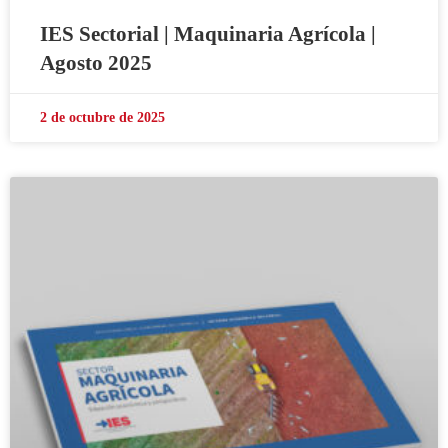
IES Sectorial | Maquinaria Agrícola |
Agosto 2025
2 de octubre de 2025