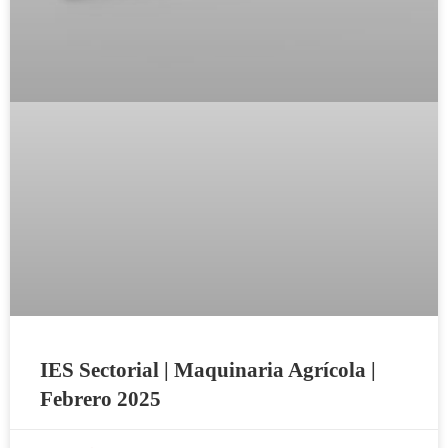
IES Sectorial | Maquinaria Agrícola |
Febrero 2025