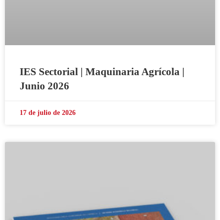
IES Sectorial | Maquinaria Agrícola |
Junio 2026
17 de julio de 2026