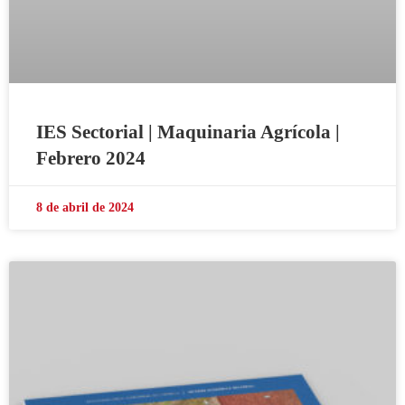
IES Sectorial | Maquinaria Agrícola |
Febrero 2024
8 de abril de 2024