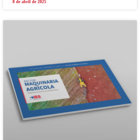
8 de abril de 2025