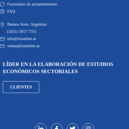
Formulario de arrepentimiento
FAQ
Buenos Aires. Argentina
(5411) 5017-7351
info@iesonline.ar
ventas@iesonline.ar
LÍDER EN LA ELABORACIÓN DE ESTUDIOS
ECONÓMICOS SECTORIALES
CLIENTES