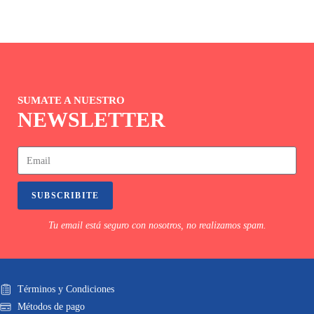
SUMATE A NUESTRO
NEWSLETTER
SUBSCRIBITE
Tu email está seguro con nosotros, no realizamos spam.
Términos y Condiciones
Métodos de pago