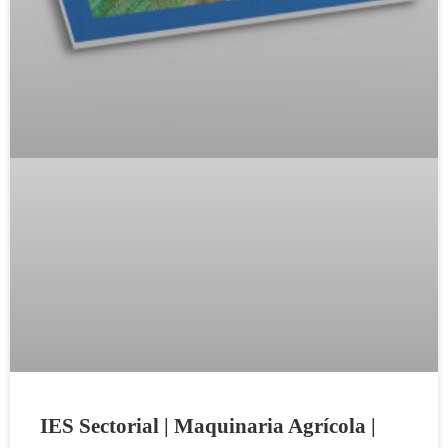
IES Sectorial | Maquinaria Agrícola |