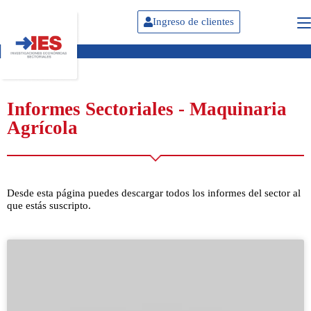
Ingreso de clientes
Informes Sectoriales - Maquinaria
Agrícola
Desde esta página puedes descargar todos los informes del sector al
que estás suscripto.