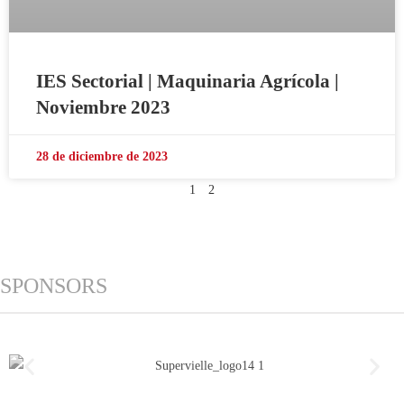
IES Sectorial | Maquinaria Agrícola |
Noviembre 2023
28 de diciembre de 2023
1
2
SPONSORS