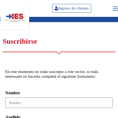
Ingreso de clientes
Suscribirse
En este momento no estás suscripto a este sector, si estás
interesado en hacerlo completá el siguiente formulario:
Nombre
Apellido