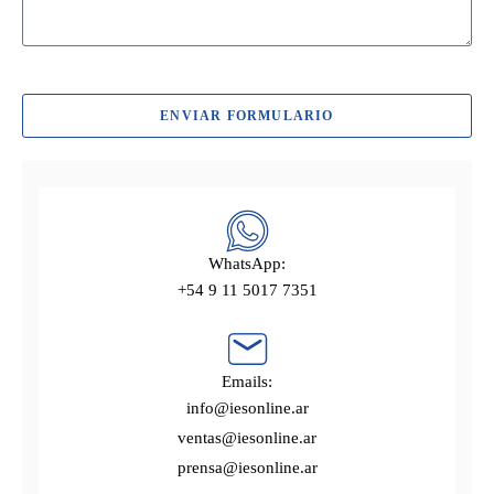
ENVIAR FORMULARIO
WhatsApp:
+54 9 11 5017 7351
Emails:
info@iesonline.ar
ventas@iesonline.ar
prensa@iesonline.ar