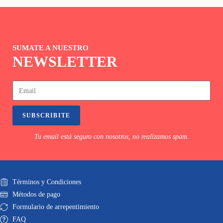
SUMATE A NUESTRO
NEWSLETTER
SUBSCRIBITE
Tu email está seguro con nosotros, no realizamos spam.
Términos y Condiciones
Métodos de pago
Formulario de arrepentimiento
FAQ