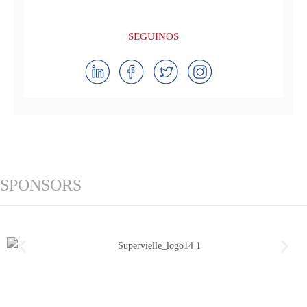
SEGUINOS
SPONSORS