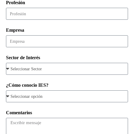
Profesión
Empresa
Sector de Interés
¿Cómo conocio IES?
Comentarios