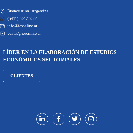
Buenos Aires. Argentina
(5411) 5017-7351
info@iesonline.ar
ventas@iesonline.ar
LÍDER EN LA ELABORACIÓN DE ESTUDIOS
ECONÓMICOS SECTORIALES
CLIENTES