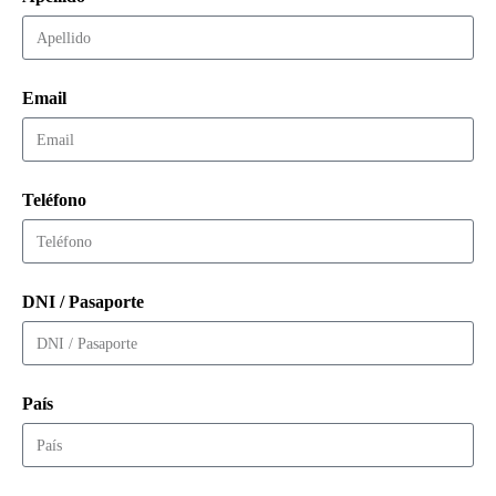
Email
Teléfono
DNI / Pasaporte
País