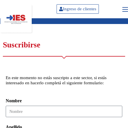
Ingreso de clientes
Suscribirse
En este momento no estás suscripto a este sector, si estás
interesado en hacerlo completá el siguiente formulario:
Nombre
Apellido