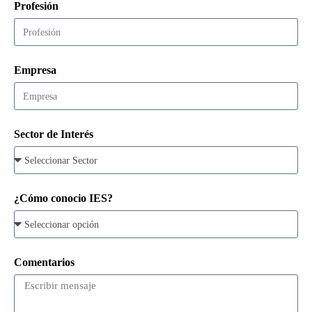
Profesión
Empresa
Sector de Interés
¿Cómo conocio IES?
Comentarios