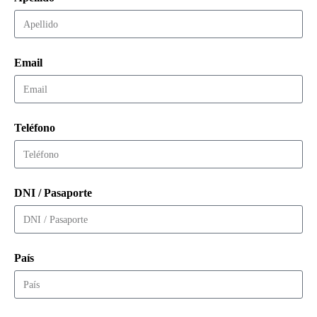
Email
Teléfono
DNI / Pasaporte
País