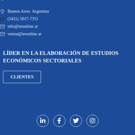
Buenos Aires. Argentina
(5411) 5017-7351
info@iesonline.ar
ventas@iesonline.ar
LÍDER EN LA ELABORACIÓN DE ESTUDIOS
ECONÓMICOS SECTORIALES
CLIENTES