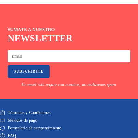
SUMATE A NUESTRO
NEWSLETTER
SUBSCRIBITE
Tu email está seguro con nosotros, no realizamos spam.
Términos y Condiciones
Métodos de pago
Formulario de arrepentimiento
FAQ