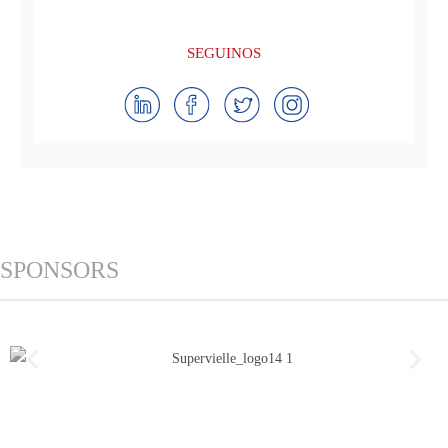
SEGUINOS
SPONSORS