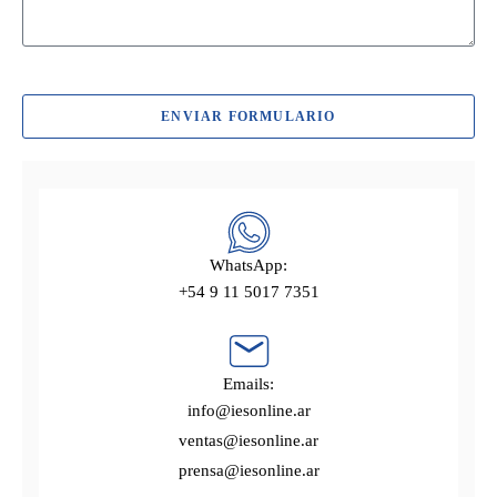
ENVIAR FORMULARIO
WhatsApp:
+54 9 11 5017 7351
Emails:
info@iesonline.ar
ventas@iesonline.ar
prensa@iesonline.ar