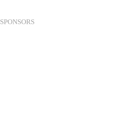
SPONSORS