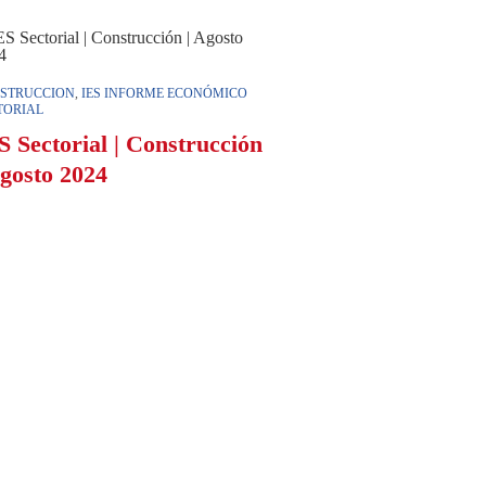
STRUCCION
,
IES INFORME ECONÓMICO
TORIAL
S Sectorial | Construcción
Agosto 2024