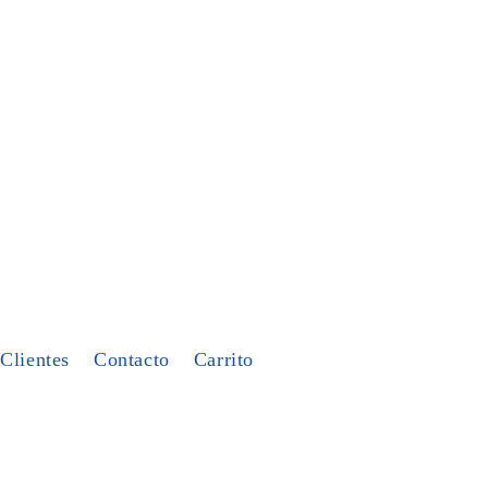
Clientes
Contacto
Carrito