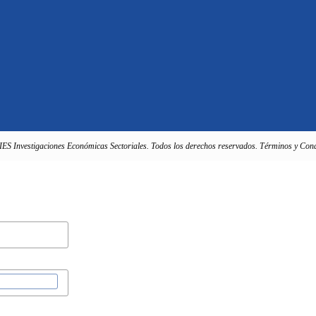
IES Investigaciones Económicas Sectoriales. Todos los derechos reservados. Términos y Cond