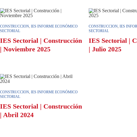
CONSTRUCCION
,
IES INFORME ECONÓMICO
CONSTRUCCION
,
IES INF
SECTORIAL
SECTORIAL
IES Sectorial | Construcción
IES Sectorial | 
| Noviembre 2025
| Julio 2025
CONSTRUCCION
,
IES INFORME ECONÓMICO
SECTORIAL
IES Sectorial | Construcción
| Abril 2024