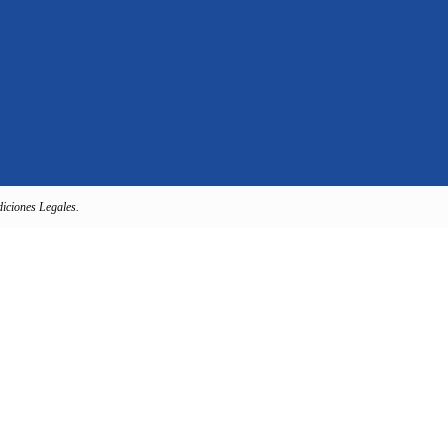
iciones Legales.