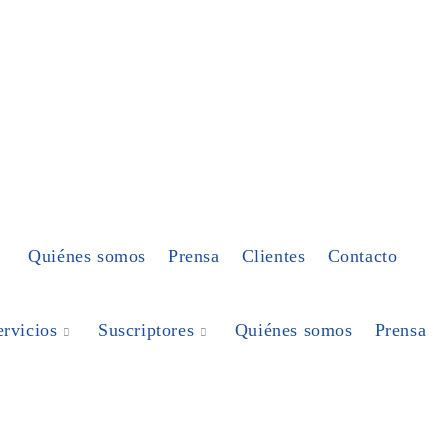
Quiénes somos
Prensa
Clientes
Contacto
ervicios
Suscriptores
Quiénes somos
Prensa