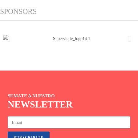
SPONSORS
SUMATE A NUESTRO
NEWSLETTER
SUBSCRIBITE