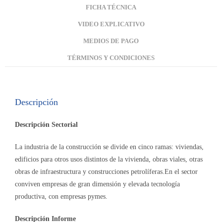
FICHA TÉCNICA
VIDEO EXPLICATIVO
MEDIOS DE PAGO
TÉRMINOS Y CONDICIONES
Descripción
Descripción Sectorial
La industria de la construcción se divide en cinco ramas: viviendas,
edificios para otros usos distintos de la vivienda, obras viales, otras
obras de infraestructura y construcciones petrolíferas.En el sector
conviven empresas de gran dimensión y elevada tecnología
productiva, con empresas pymes.
Descripción Informe