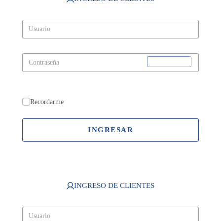
Recordarme
INGRESAR
INGRESO DE CLIENTES