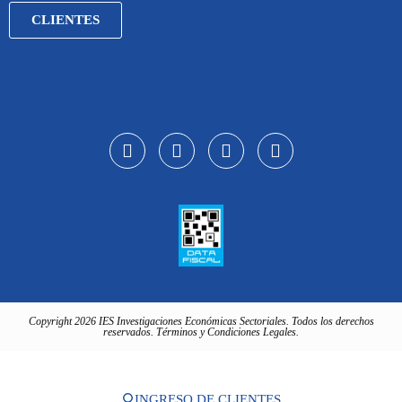
CLIENTES
Copyright 2026 IES Investigaciones Económicas Sectoriales. Todos los derechos
reservados. Términos y Condiciones Legales.
INGRESO DE CLIENTES