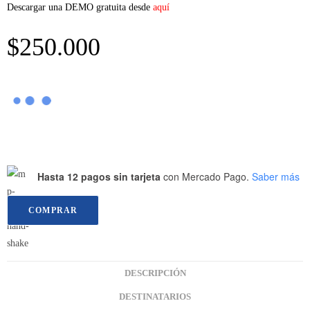
Descargar una DEMO gratuita desde
aquí
$
250.000
Hasta 12 pagos sin tarjeta
con Mercado Pago.
Saber más
COMPRAR
DESCRIPCIÓN
DESTINATARIOS