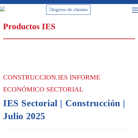
Ingreso de clientes
Productos IES
CONSTRUCCION
IES INFORME
,
ECONÓMICO SECTORIAL
IES Sectorial | Construcción |
Julio 2025