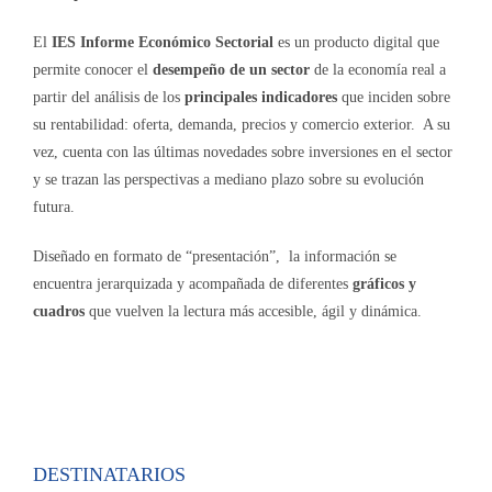
El
IES Informe Económico Sectorial
es un producto digital que
permite conocer el
desempeño de un sector
de la economía real a
partir del análisis de los
principales indicadores
que inciden sobre
su rentabilidad: oferta, demanda, precios y comercio exterior. A su
vez, cuenta con las últimas novedades sobre inversiones en el sector
y se trazan las perspectivas a mediano plazo sobre su evolución
futura.
Diseñado en formato de “presentación”, la información se
encuentra jerarquizada y acompañada de diferentes
gráficos y
cuadros
que vuelven la lectura más accesible, ágil y dinámica.
DESTINATARIOS