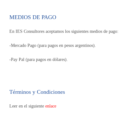
MEDIOS DE PAGO
En IES Consultores aceptamos los siguientes medios de pago:
-Mercado Pago (para pagos en pesos argentinos).
-Pay Pal (para pagos en dólares).
Términos y Condiciones
Leer en el siguiente
enlace