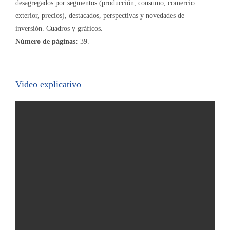
desagregados por segmentos (producción, consumo, comercio
exterior, precios), destacados, perspectivas y novedades de
inversión. Cuadros y gráficos.
Número de páginas:
39.
Video explicativo