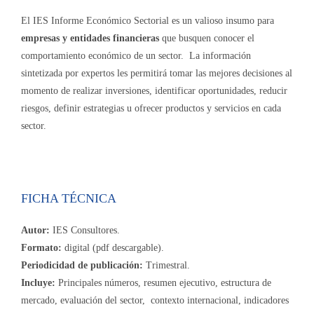
El IES Informe Económico Sectorial es un valioso insumo para
empresas y entidades financieras
que busquen conocer el
comportamiento económico de un sector. La información
sintetizada por expertos les permitirá tomar las mejores decisiones al
momento de realizar inversiones, identificar oportunidades, reducir
riesgos, definir estrategias u ofrecer productos y servicios en cada
sector.
FICHA TÉCNICA
Autor:
IES Consultores.
Formato:
digital (pdf descargable).
Periodicidad de publicación:
Trimestral.
Incluye:
Principales números, resumen ejecutivo, estructura de
mercado, evaluación del sector, contexto internacional, indicadores