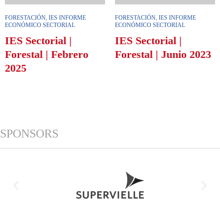
FORESTACIÓN
,
IES INFORME
FORESTACIÓN
,
IES INFORME
ECONÓMICO SECTORIAL
ECONÓMICO SECTORIAL
IES Sectorial |
IES Sectorial |
Forestal | Febrero
Forestal | Junio 2023
2025
SPONSORS