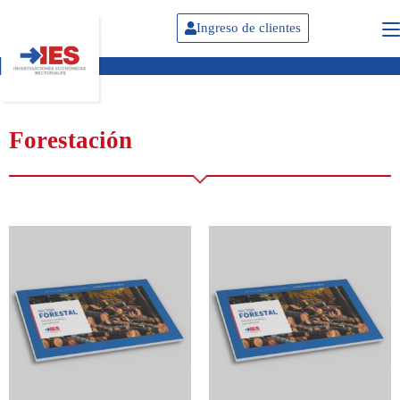
Ingreso de clientes
Forestación