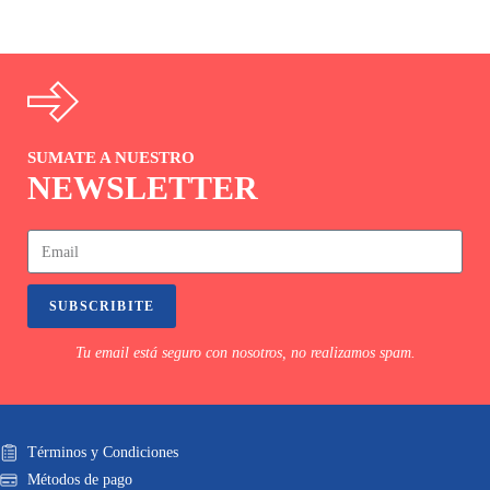
SUMATE A NUESTRO
NEWSLETTER
SUBSCRIBITE
Tu email está seguro con nosotros, no realizamos spam.
Términos y Condiciones
Métodos de pago