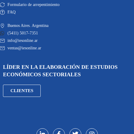
Formulario de arrepentimiento
FAQ
Buenos Aires. Argentina
(5411) 5017-7351
info@iesonline.ar
ventas@iesonline.ar
LÍDER EN LA ELABORACIÓN DE ESTUDIOS
ECONÓMICOS SECTORIALES
CLIENTES