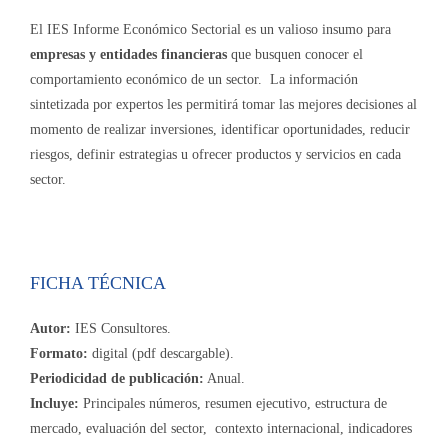
El IES Informe Económico Sectorial es un valioso insumo para
empresas y entidades financieras
que busquen conocer el
comportamiento económico de un sector. La información
sintetizada por expertos les permitirá tomar las mejores decisiones al
momento de realizar inversiones, identificar oportunidades, reducir
riesgos, definir estrategias u ofrecer productos y servicios en cada
sector.
FICHA TÉCNICA
Autor:
IES Consultores.
Formato:
digital (pdf descargable).
Periodicidad de publicación:
Anual.
Incluye:
Principales números, resumen ejecutivo, estructura de
mercado, evaluación del sector, contexto internacional, indicadores