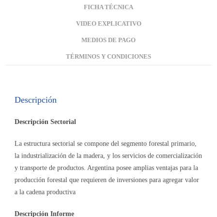
FICHA TÉCNICA
VIDEO EXPLICATIVO
MEDIOS DE PAGO
TÉRMINOS Y CONDICIONES
Descripción
Descripción Sectorial
La estructura sectorial se compone del segmento forestal primario,
la industrialización de la madera, y los servicios de comercialización
y transporte de productos. Argentina posee amplias ventajas para la
producción forestal que requieren de inversiones para agregar valor
a la cadena productiva
Descripción Informe