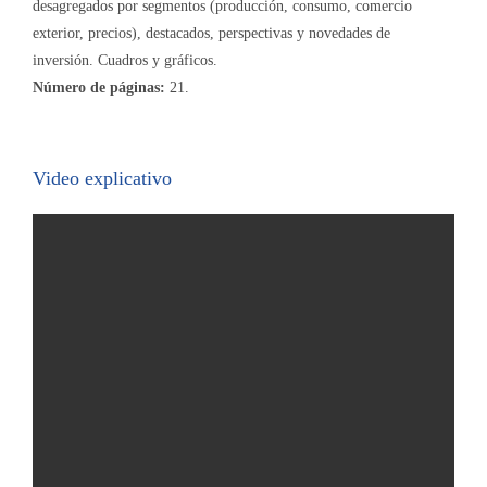
desagregados por segmentos (producción, consumo, comercio
exterior, precios), destacados, perspectivas y novedades de
inversión. Cuadros y gráficos.
Número de páginas:
21.
Video explicativo