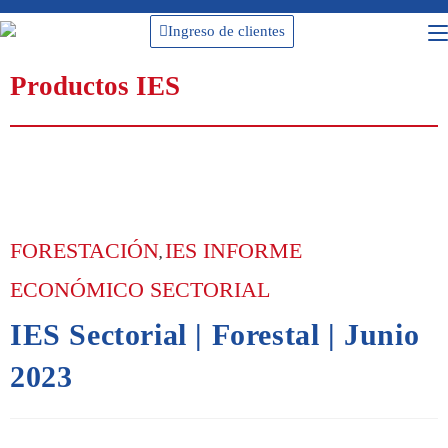
Ingreso de clientes
Productos IES
FORESTACIÓN
IES INFORME
,
ECONÓMICO SECTORIAL
IES Sectorial | Forestal | Junio
2023