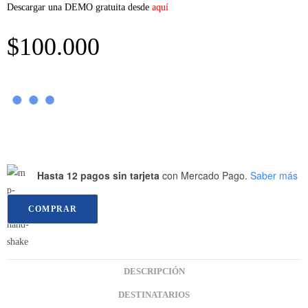
Descargar una DEMO gratuita desde
aquí
$
100.000
Hasta 12 pagos sin tarjeta
con Mercado Pago.
Saber más
COMPRAR
DESCRIPCIÓN
DESTINATARIOS