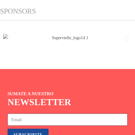
SPONSORS
SUMATE A NUESTRO
NEWSLETTER
SUBSCRIBITE