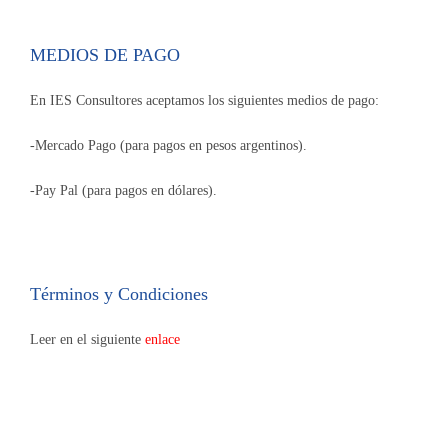
MEDIOS DE PAGO
En IES Consultores aceptamos los siguientes medios de pago:
-Mercado Pago (para pagos en pesos argentinos).
-Pay Pal (para pagos en dólares).
Términos y Condiciones
Leer en el siguiente
enlace