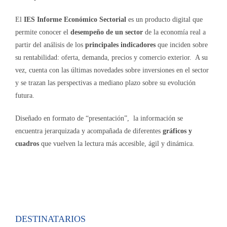
El
IES Informe Económico Sectorial
es un producto digital que
permite conocer el
desempeño de un sector
de la economía real a
partir del análisis de los
principales indicadores
que inciden sobre
su rentabilidad: oferta, demanda, precios y comercio exterior. A su
vez, cuenta con las últimas novedades sobre inversiones en el sector
y se trazan las perspectivas a mediano plazo sobre su evolución
futura.
Diseñado en formato de “presentación”, la información se
encuentra jerarquizada y acompañada de diferentes
gráficos y
cuadros
que vuelven la lectura más accesible, ágil y dinámica.
DESTINATARIOS