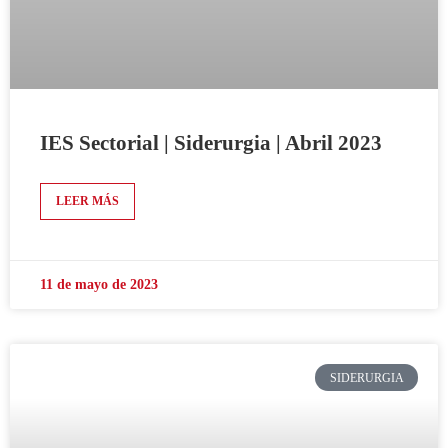
IES Sectorial | Siderurgia | Abril 2023
LEER MÁS
11 de mayo de 2023
SIDERURGIA