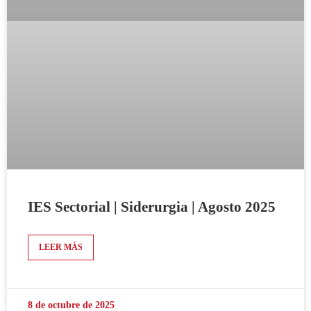
IES Sectorial | Siderurgia | Agosto 2025
LEER MÁS
8 de octubre de 2025