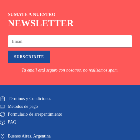
SUMATE A NUESTRO
NEWSLETTER
SUBSCRIBITE
Tu email está seguro con nosotros, no realizamos spam.
Términos y Condiciones
Métodos de pago
Formulario de arrepentimiento
FAQ
Buenos Aires. Argentina