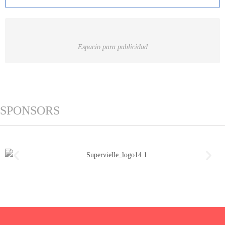
Espacio para publicidad
SPONSORS