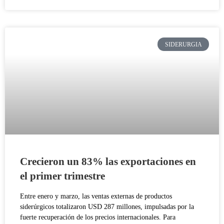
SIDERURGIA
Crecieron un 83% las exportaciones en
el primer trimestre
Entre enero y marzo, las ventas externas de productos
siderúrgicos totalizaron USD 287 millones, impulsadas por la
fuerte recuperación de los precios internacionales. Para