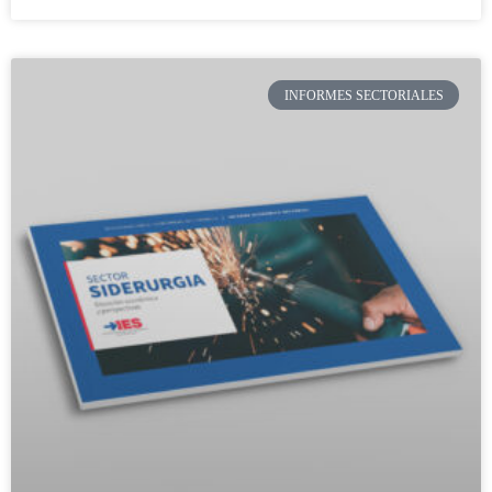
INFORMES SECTORIALES