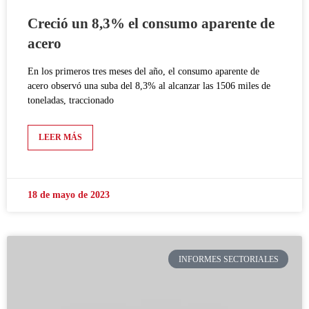
Creció un 8,3% el consumo aparente de
acero
En los primeros tres meses del año, el consumo aparente de
acero observó una suba del 8,3% al alcanzar las 1506 miles de
toneladas, traccionado
LEER MÁS
18 de mayo de 2023
INFORMES SECTORIALES