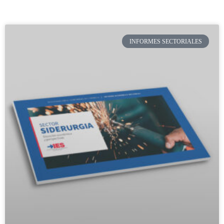
INFORMES SECTORIALES