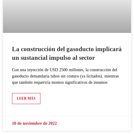
La construcción del gasoducto implicará
un sustancial impulso al sector
Con una inyección de USD 2500 millones, la construcción del
gasoducto demandaría tubos sin costura (ya licitados), mientras
que también requeriría montos significativos de insumos
LEER MÁS
10 de noviembre de 2022