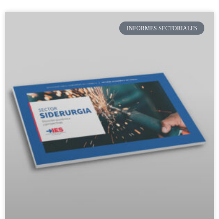
INFORMES SECTORIALES