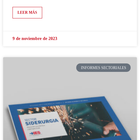
LEER MÁS
9 de noviembre de 2023
INFORMES SECTORIALES