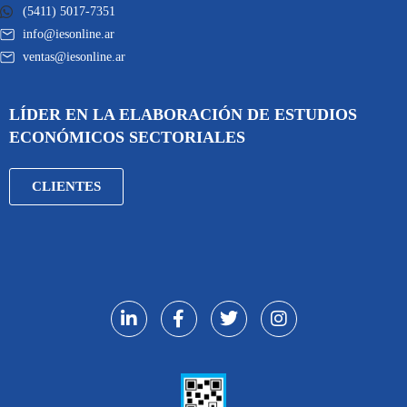
(5411) 5017-7351
info@iesonline.ar
ventas@iesonline.ar
LÍDER EN LA ELABORACIÓN DE ESTUDIOS
ECONÓMICOS SECTORIALES
CLIENTES