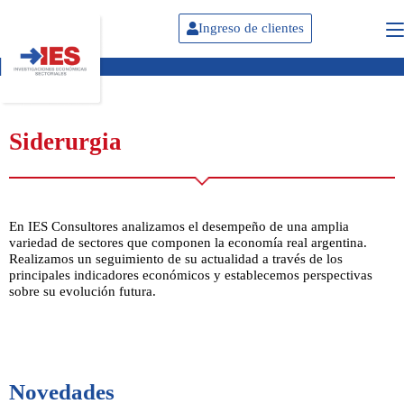
Ingreso de clientes
Siderurgia
En IES Consultores analizamos el desempeño de una amplia
variedad de sectores que componen la economía real argentina.
Realizamos un seguimiento de su actualidad a través de los
principales indicadores económicos y establecemos perspectivas
sobre su evolución futura.
Novedades