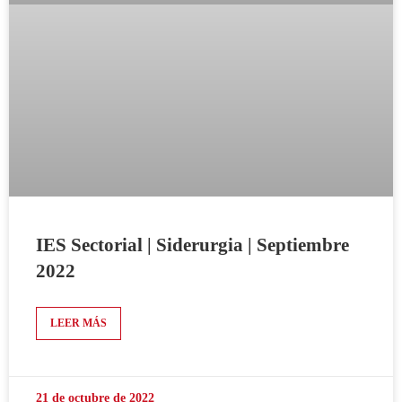
IES Sectorial | Siderurgia | Septiembre
2022
LEER MÁS
21 de octubre de 2022