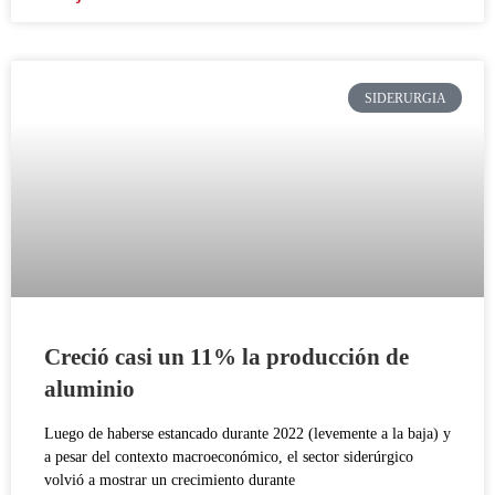
SIDERURGIA
Creció casi un 11% la producción de
aluminio
Luego de haberse estancado durante 2022 (levemente a la baja) y
a pesar del contexto macroeconómico, el sector siderúrgico
volvió a mostrar un crecimiento durante