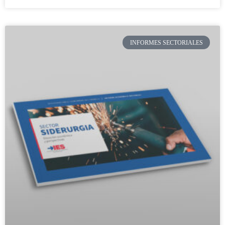
INFORMES SECTORIALES