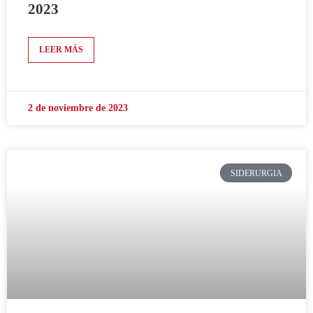
2023
LEER MÁS
2 de noviembre de 2023
SIDERURGIA