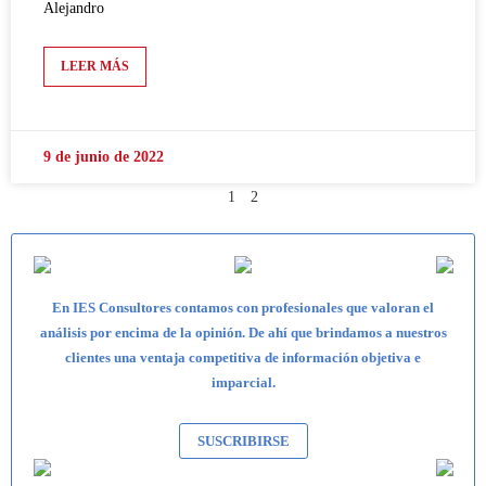
Alejandro
LEER MÁS
9 de junio de 2022
1
2
En IES Consultores contamos con profesionales que valoran el
análisis por encima de la opinión. De ahí que brindamos a nuestros
clientes una ventaja competitiva de información objetiva e
imparcial.
SUSCRIBIRSE