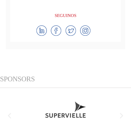
SEGUINOS
SPONSORS