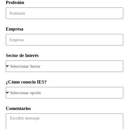
Profesión
Empresa
Sector de Interés
¿Cómo conocio IES?
Comentarios