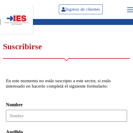
Ingreso de clientes
Suscribirse
En este momento no estás suscripto a este sector, si estás
interesado en hacerlo completá el siguiente formulario:
Nombre
Apellido