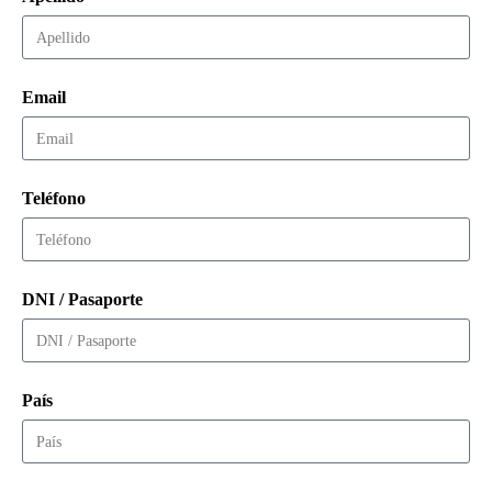
Email
Teléfono
DNI / Pasaporte
País