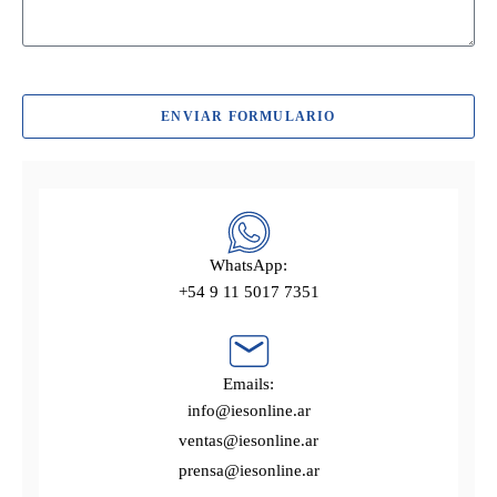
ENVIAR FORMULARIO
WhatsApp:
+54 9 11 5017 7351
Emails:
info@iesonline.ar
ventas@iesonline.ar
prensa@iesonline.ar