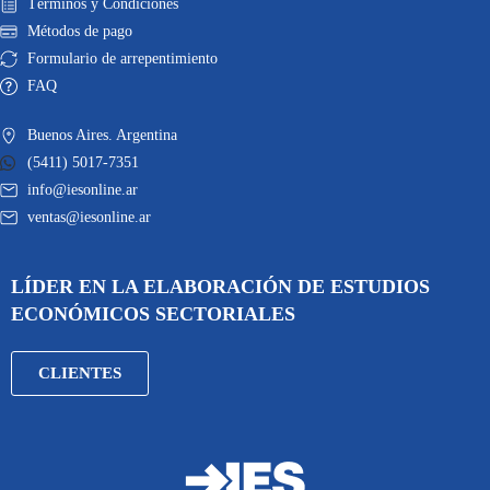
Términos y Condiciones
Métodos de pago
Formulario de arrepentimiento
FAQ
Buenos Aires. Argentina
(5411) 5017-7351
info@iesonline.ar
ventas@iesonline.ar
LÍDER EN LA ELABORACIÓN DE ESTUDIOS
ECONÓMICOS SECTORIALES
CLIENTES