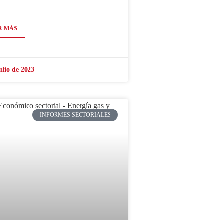
R MÁS
ulio de 2023
INFORMES SECTORIALES