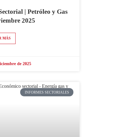
Sectorial | Petróleo y Gas
viembre 2025
R MÁS
diciembre de 2025
INFORMES SECTORIALES