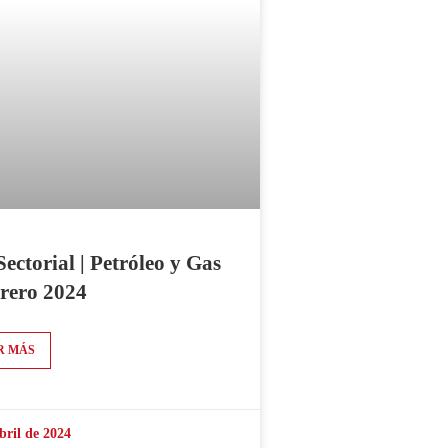
Sectorial | Petróleo y Gas
brero 2024
R MÁS
bril de 2024