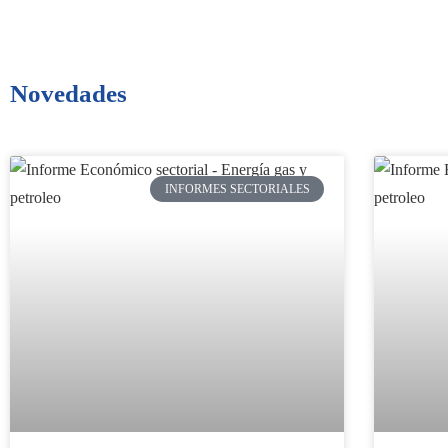
Novedades
INFORMES SECTORIALES