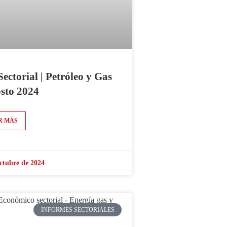
Sectorial | Petróleo y Gas
osto 2024
R MÁS
ctubre de 2024
INFORMES SECTORIALES