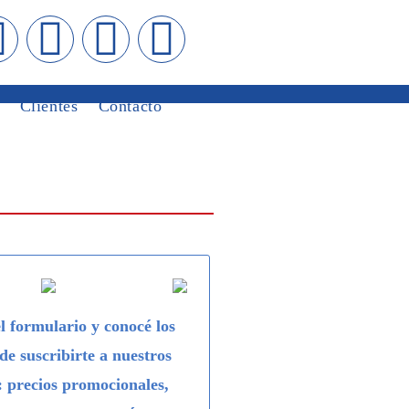
Clientes
Contacto
l formulario y conocé los
 de suscribirte a nuestros
: precios promocionales,