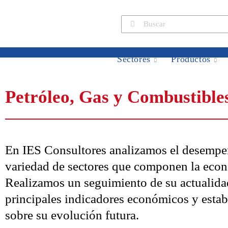
Sectores
Productos
Petróleo, Gas y Combustible
En IES Consultores analizamos el desempe
variedad de sectores que componen la econo
Realizamos un seguimiento de su actualidad
principales indicadores económicos y esta
sobre su evolución futura.