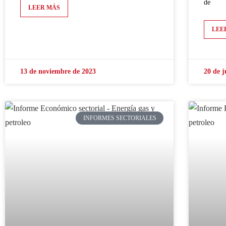
de
LEER MÁS
LEE
13 de noviembre de 2023
20 de j
INFORMES SECTORIALES