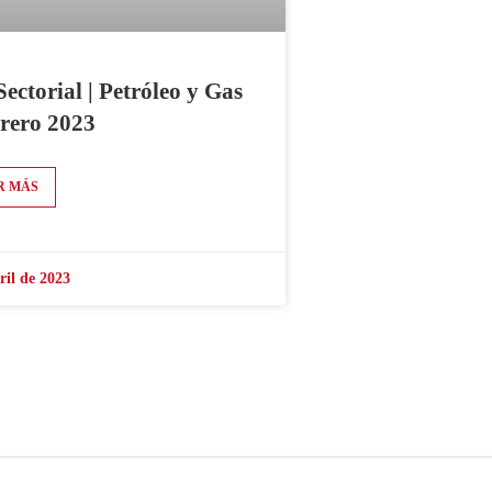
Sectorial | Petróleo y Gas
brero 2023
R MÁS
ril de 2023