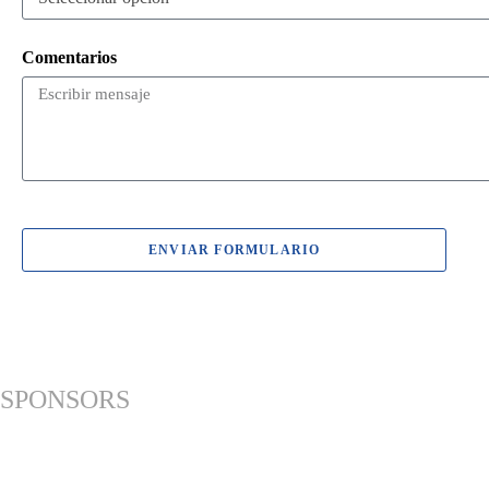
Comentarios
ENVIAR FORMULARIO
SPONSORS