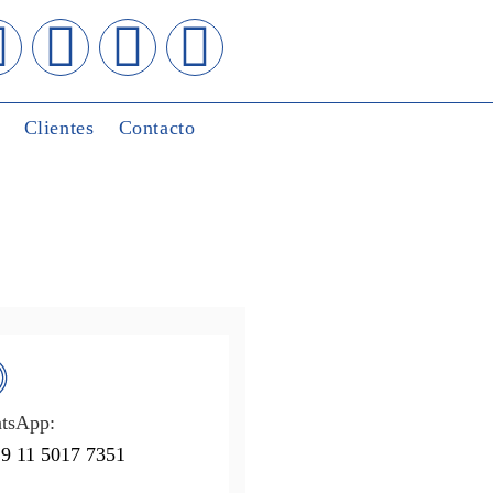
Clientes
Contacto
tsApp:
9 11 5017 7351