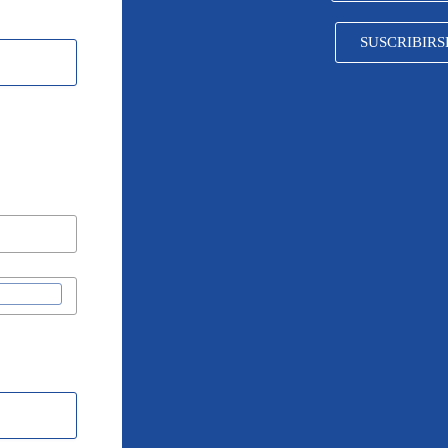
SUSCRIBIRS