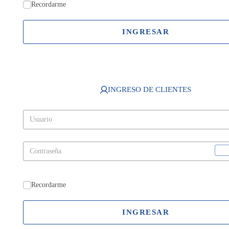
Recordarme
INGRESAR
INGRESO DE CLIENTES
Recordarme
INGRESAR