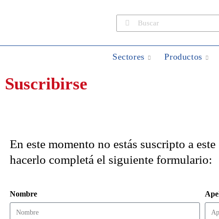
Sectores
Productos
Suscribirse
En este momento no estás suscripto a este s
hacerlo completá el siguiente formulario:
Nombre
Apel