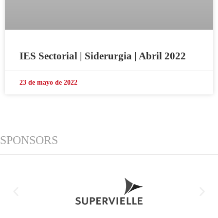
IES Sectorial | Siderurgia | Abril 2022
23 de mayo de 2022
SPONSORS