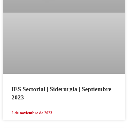
IES Sectorial | Siderurgia | Septiembre
2023
2 de noviembre de 2023