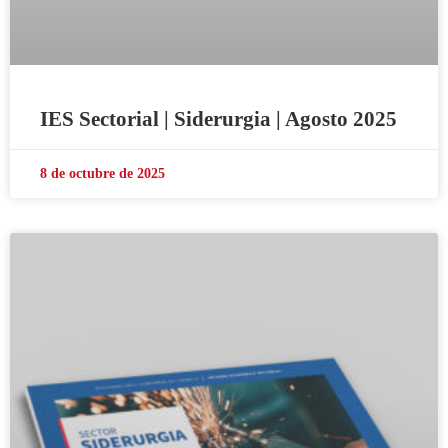
IES Sectorial | Siderurgia | Agosto 2025
8 de octubre de 2025