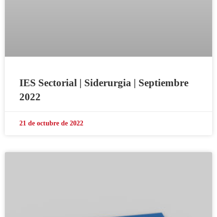
IES Sectorial | Siderurgia | Septiembre
2022
21 de octubre de 2022