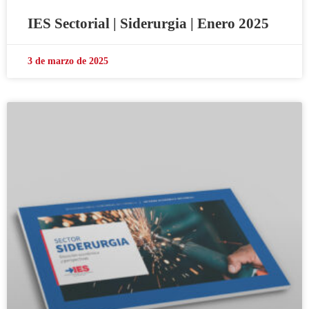
IES Sectorial | Siderurgia | Enero 2025
3 de marzo de 2025