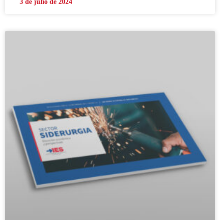
3 de julio de 2024