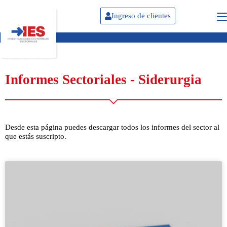
Ingreso de clientes
Informes Sectoriales - Siderurgia
Desde esta página puedes descargar todos los informes del sector al
que estás suscripto.