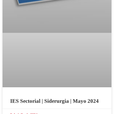
IES Sectorial | Siderurgia | Mayo 2024