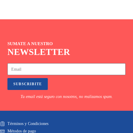
SUMATE A NUESTRO
NEWSLETTER
SUBSCRIBITE
Tu email está seguro con nosotros, no realizamos spam.
Términos y Condiciones
Métodos de pago