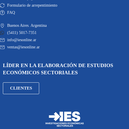
Formulario de arrepentimiento
FAQ
Buenos Aires. Argentina
(5411) 5017-7351
info@iesonline.ar
ventas@iesonline.ar
LÍDER EN LA ELABORACIÓN DE ESTUDIOS
ECONÓMICOS SECTORIALES
CLIENTES