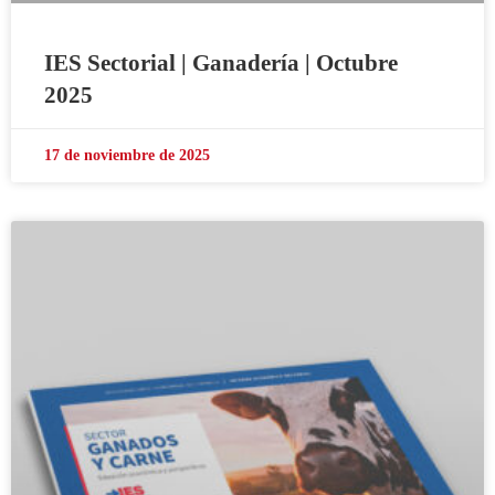
IES Sectorial | Ganadería | Octubre
2025
17 de noviembre de 2025