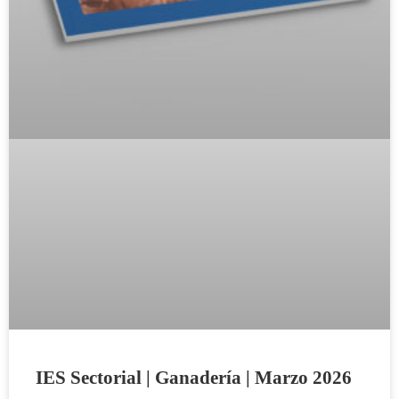
IES Sectorial | Ganadería | Marzo 2026