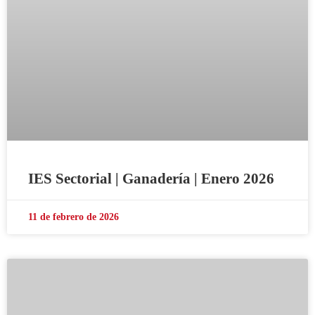
IES Sectorial | Ganadería | Enero 2026
11 de febrero de 2026