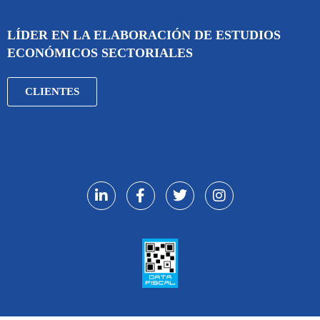
LÍDER EN LA ELABORACIÓN DE ESTUDIOS
ECONÓMICOS SECTORIALES
CLIENTES