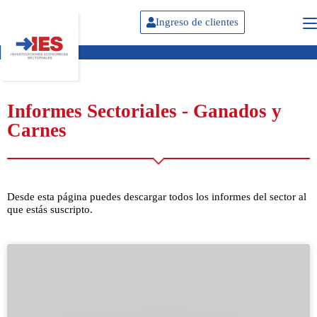
Ingreso de clientes
Informes Sectoriales - Ganados y
Carnes
Desde esta página puedes descargar todos los informes del sector al
que estás suscripto.