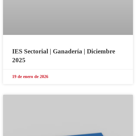
IES Sectorial | Ganadería | Diciembre
2025
19 de enero de 2026