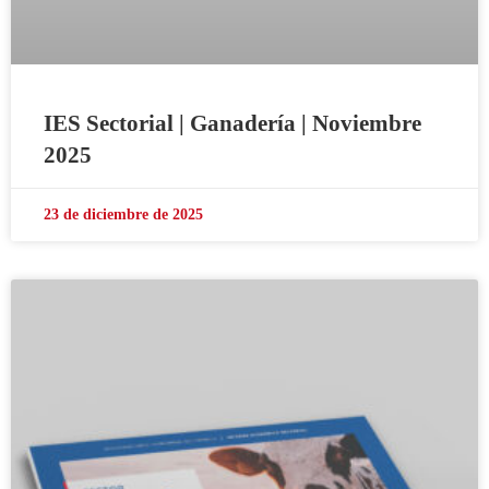
IES Sectorial | Ganadería | Noviembre
2025
23 de diciembre de 2025