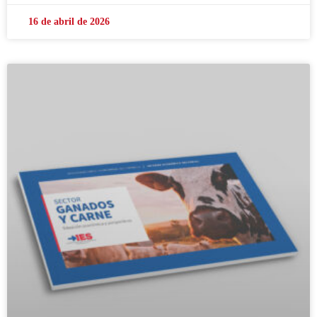
16 de abril de 2026