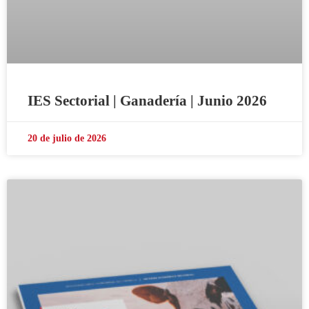
IES Sectorial | Ganadería | Junio 2026
20 de julio de 2026