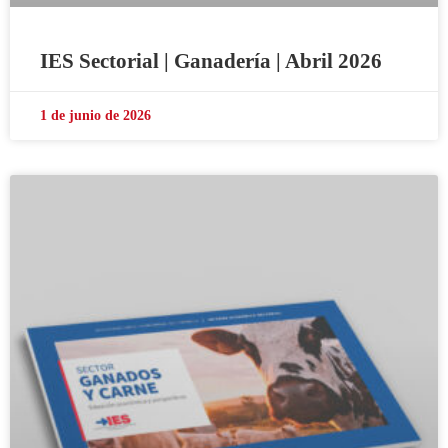
IES Sectorial | Ganadería | Abril 2026
1 de junio de 2026