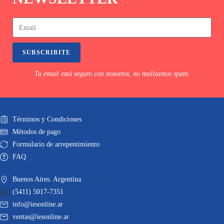
SUBSCRIBITE
Tu email está seguro con nosotros, no realizamos spam.
Términos y Condiciones
Métodos de pago
Formulario de arrepentimiento
FAQ
Buenos Aires. Argentina
(5411) 5017-7351
info@iesonline.ar
ventas@iesonline.ar