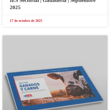
IES Sectorial | Ganadería | Septiembre
2025
17 de octubre de 2025