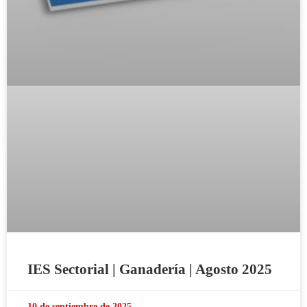
IES Sectorial | Ganadería | Agosto 2025
10 de septiembre de 2025