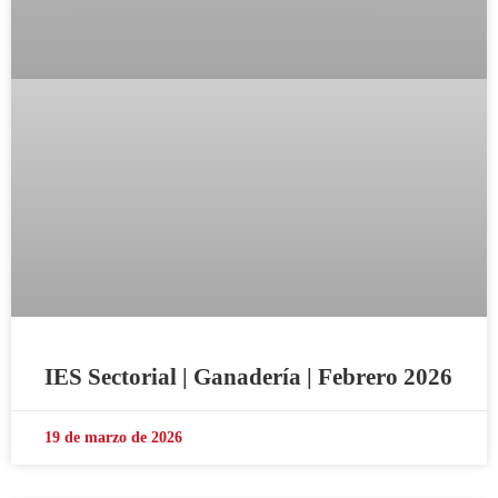
IES Sectorial | Ganadería | Febrero 2026
19 de marzo de 2026