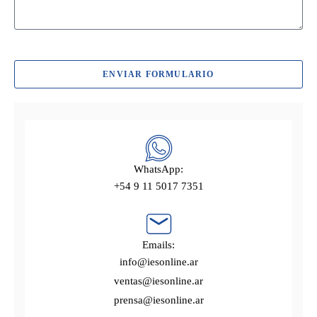
ENVIAR FORMULARIO
WhatsApp:
+54 9 11 5017 7351
Emails:
info@iesonline.ar
ventas@iesonline.ar
prensa@iesonline.ar