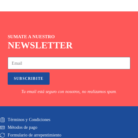
SUMATE A NUESTRO
NEWSLETTER
SUBSCRIBITE
Tu email está seguro con nosotros, no realizamos spam.
Términos y Condiciones
Métodos de pago
Formulario de arrepentimiento