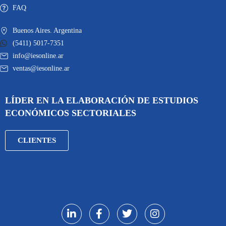
FAQ
Buenos Aires. Argentina
(5411) 5017-7351
info@iesonline.ar
ventas@iesonline.ar
LÍDER EN LA ELABORACIÓN DE ESTUDIOS
ECONÓMICOS SECTORIALES
CLIENTES