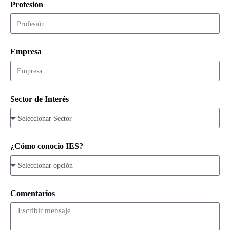
Profesión
Empresa
Sector de Interés
¿Cómo conocio IES?
Comentarios