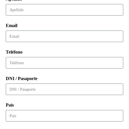
Email
Teléfono
DNI / Pasaporte
País