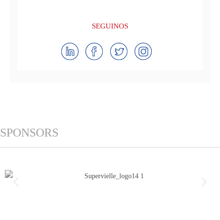
SEGUINOS
SPONSORS