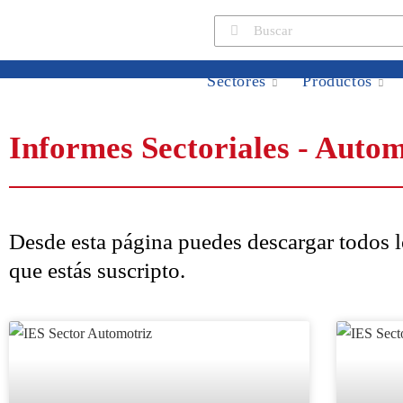
Sectores
Productos
Informes Sectoriales - Autom
Desde esta página puedes descargar todos lo
que estás suscripto.