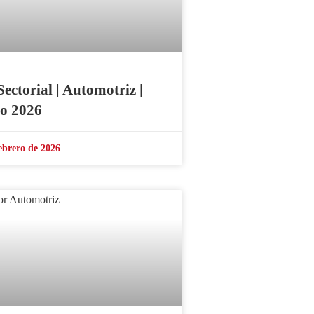
Sectorial | Automotriz |
o 2026
ebrero de 2026