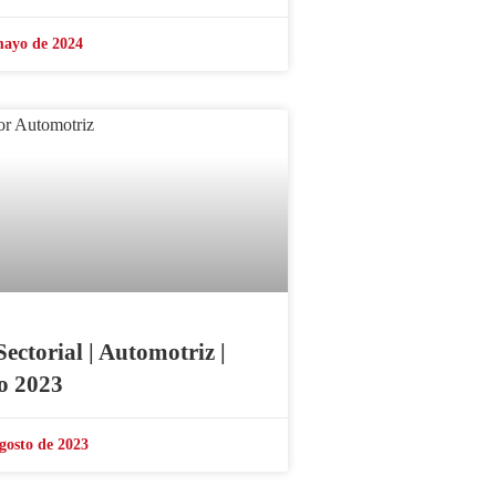
mayo de 2024
Sectorial | Automotriz |
o 2023
gosto de 2023