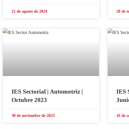
21 de agosto de 2024
20 de 
IES Sectorial | Automotriz |
IES 
Octubre 2023
Juni
30 de noviembre de 2023
16 de a