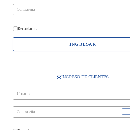
Recordarme
INGRESAR
INGRESO DE CLIENTES