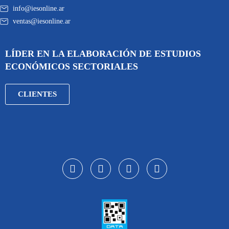
info@iesonline.ar
ventas@iesonline.ar
LÍDER EN LA ELABORACIÓN DE ESTUDIOS
ECONÓMICOS SECTORIALES
CLIENTES