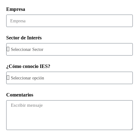
Empresa
Sector de Interés
¿Cómo conocio IES?
Comentarios