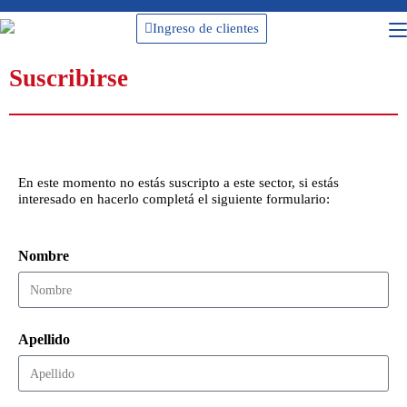
Ingreso de clientes
Suscribirse
En este momento no estás suscripto a este sector, si estás
interesado en hacerlo completá el siguiente formulario:
Nombre
Apellido