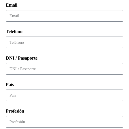
Email
Teléfono
DNI / Pasaporte
País
Profesión