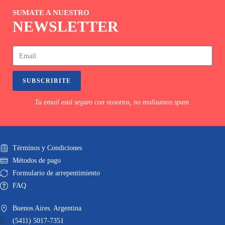
SUMATE A NUESTRO
NEWSLETTER
SUBSCRIBITE
Tu email está seguro con nosotros, no realizamos spam.
Términos y Condiciones
Métodos de pago
Formulario de arrepentimiento
FAQ
Buenos Aires. Argentina
(5411) 5017-7351