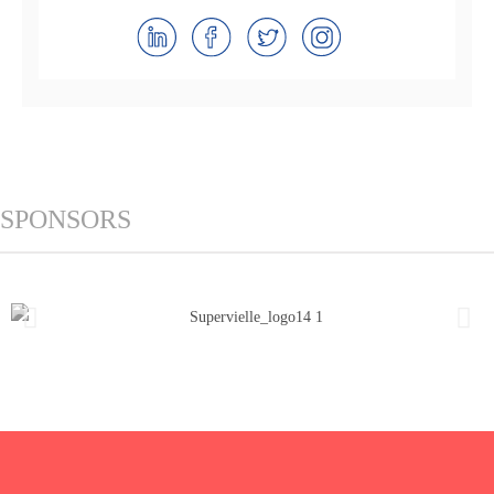
SPONSORS