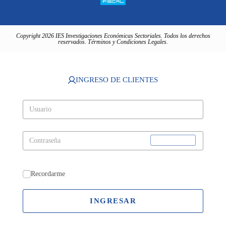
Copyright 2026 IES Investigaciones Económicas Sectoriales. Todos los derechos
reservados. Términos y Condiciones Legales.
INGRESO DE CLIENTES
Recordarme
INGRESAR