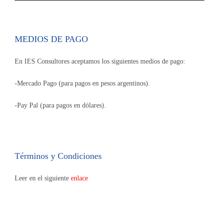
MEDIOS DE PAGO
En IES Consultores aceptamos los siguientes medios de pago:
-Mercado Pago (para pagos en pesos argentinos).
-Pay Pal (para pagos en dólares).
Términos y Condiciones
Leer en el siguiente
enlace