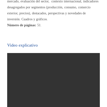
mercado, evaluación del sector, contexto internacional, indicadores
desagregados por segmentos (producción, consumo, comercio
exterior, precios), destacados, perspectivas y novedades de
inversión. Cuadros y gráficos.
Número de páginas:
51.
Video explicativo