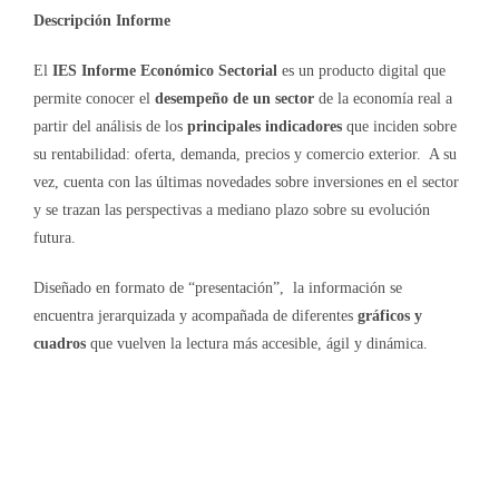
Descripción Informe
El
IES Informe Económico Sectorial
es un producto digital que
permite conocer el
desempeño de un sector
de la economía real a
partir del análisis de los
principales indicadores
que inciden sobre
su rentabilidad: oferta, demanda, precios y comercio exterior. A su
vez, cuenta con las últimas novedades sobre inversiones en el sector
y se trazan las perspectivas a mediano plazo sobre su evolución
futura.
Diseñado en formato de “presentación”, la información se
encuentra jerarquizada y acompañada de diferentes
gráficos y
cuadros
que vuelven la lectura más accesible, ágil y dinámica.