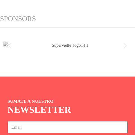
SPONSORS
SUMATE A NUESTRO
NEWSLETTER