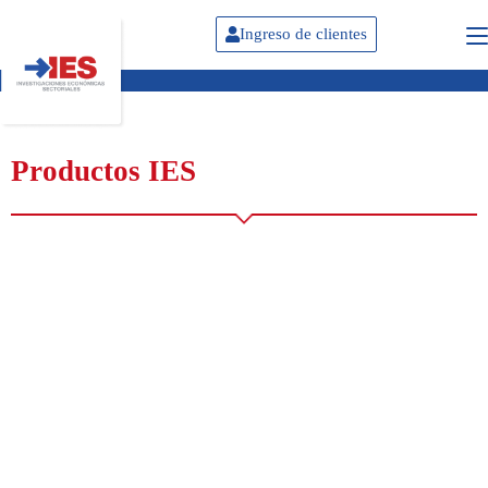
Ingreso de clientes
Productos IES