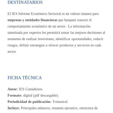
DESTINATARIOS
El IES Informe Económico Sectorial es un valioso insumo para
empresas y entidades financieras
que busquen conocer el
comportamiento económico de un sector. La información
sintetizada por expertos les permitirá tomar las mejores decisiones al
momento de realizar inversiones, identificar oportunidades, reducir
riesgos, definir estrategias u ofrecer productos y servicios en cada
sector.
FICHA TÉCNICA
Autor:
IES Consultores.
Formato:
digital (pdf descargable).
Periodicidad de publicación:
Trimestral.
Incluye:
Principales números, resumen ejecutivo, estructura de