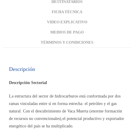
DESTINATARIOS
FICHA TÉCNICA
VIDEO EXPLICATIVO
MEDIOS DE PAGO
TÉRMINOS Y CONDICIONES
Descripción
Descripción Sectorial
La estructura del sector de hidrocarburos está conformada por dos
ramas vinculadas entre sí en forma estrecha: el petróleo y el gas
natural. Con el descubrimiento de Vaca Muerta (enorme formación
de recursos no convencionales),el potencial productivo y exportador
energético del país se ha multiplicado.