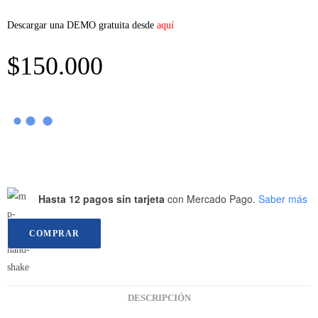
Descargar una DEMO gratuita desde
aquí
$
150.000
Hasta 12 pagos sin tarjeta
con Mercado Pago.
Saber más
COMPRAR
DESCRIPCIÓN