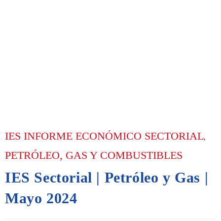
IES INFORME ECONÓMICO SECTORIAL
,
PETRÓLEO, GAS Y COMBUSTIBLES
IES Sectorial | Petróleo y Gas |
Mayo 2024