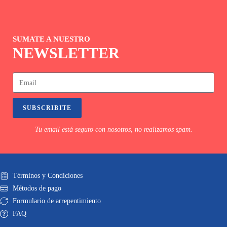
SUMATE A NUESTRO
NEWSLETTER
SUBSCRIBITE
Tu email está seguro con nosotros, no realizamos spam.
Términos y Condiciones
Métodos de pago
Formulario de arrepentimiento
FAQ