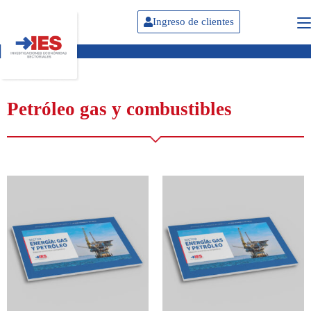
Ingreso de clientes
Petróleo gas y combustibles