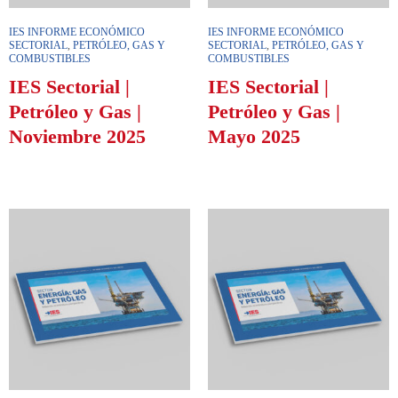
IES INFORME ECONÓMICO
IES INFORME ECONÓMICO
SECTORIAL
,
PETRÓLEO, GAS Y
SECTORIAL
,
PETRÓLEO, GAS Y
COMBUSTIBLES
COMBUSTIBLES
IES Sectorial |
IES Sectorial |
Petróleo y Gas |
Petróleo y Gas |
Noviembre 2025
Mayo 2025