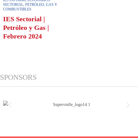
IES INFORME ECONÓMICO
SECTORIAL
,
PETRÓLEO, GAS Y
COMBUSTIBLES
IES Sectorial |
Petróleo y Gas |
Febrero 2024
SPONSORS