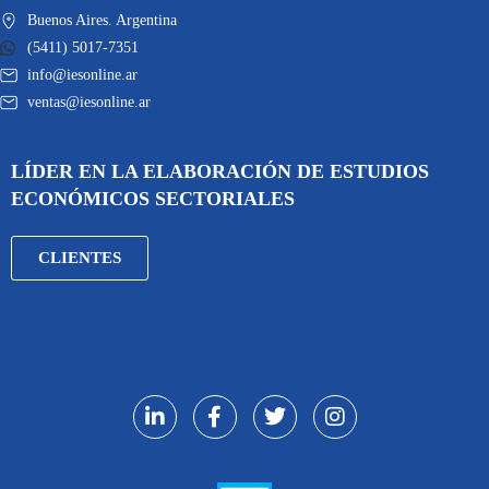
Buenos Aires. Argentina
(5411) 5017-7351
info@iesonline.ar
ventas@iesonline.ar
LÍDER EN LA ELABORACIÓN DE ESTUDIOS
ECONÓMICOS SECTORIALES
CLIENTES