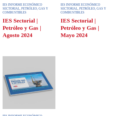
IES INFORME ECONÓMICO
IES INFORME ECONÓMICO
SECTORIAL
,
PETRÓLEO, GAS Y
SECTORIAL
,
PETRÓLEO, GAS Y
COMBUSTIBLES
COMBUSTIBLES
IES Sectorial |
IES Sectorial |
Petróleo y Gas |
Petróleo y Gas |
Agosto 2024
Mayo 2024