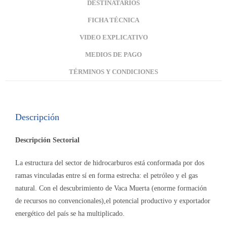
DESTINATARIOS
FICHA TÉCNICA
VIDEO EXPLICATIVO
MEDIOS DE PAGO
TÉRMINOS Y CONDICIONES
Descripción
Descripción Sectorial
La estructura del sector de hidrocarburos está conformada por dos
ramas vinculadas entre sí en forma estrecha: el petróleo y el gas
natural. Con el descubrimiento de Vaca Muerta (enorme formación
de recursos no convencionales),el potencial productivo y exportador
energético del país se ha multiplicado.