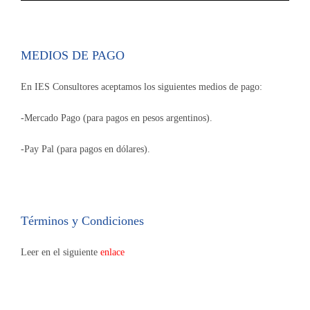
MEDIOS DE PAGO
En IES Consultores aceptamos los siguientes medios de pago:
-Mercado Pago (para pagos en pesos argentinos).
-Pay Pal (para pagos en dólares).
Términos y Condiciones
Leer en el siguiente
enlace