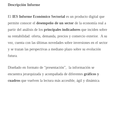
Descripción Informe
El
IES Informe Económico Sectorial
es un producto digital que
permite conocer el
desempeño de un sector
de la economía real a
partir del análisis de los
principales indicadores
que inciden sobre
su rentabilidad: oferta, demanda, precios y comercio exterior. A su
vez, cuenta con las últimas novedades sobre inversiones en el sector
y se trazan las perspectivas a mediano plazo sobre su evolución
futura.
Diseñado en formato de “presentación”, la información se
encuentra jerarquizada y acompañada de diferentes
gráficos y
cuadros
que vuelven la lectura más accesible, ágil y dinámica.