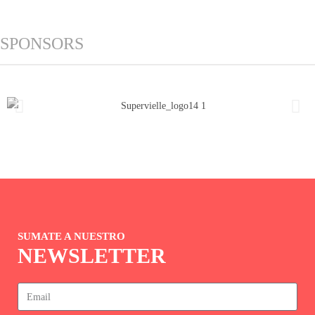
SPONSORS
SUMATE A NUESTRO
NEWSLETTER