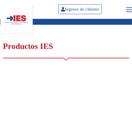
Ingreso de clientes
Productos IES