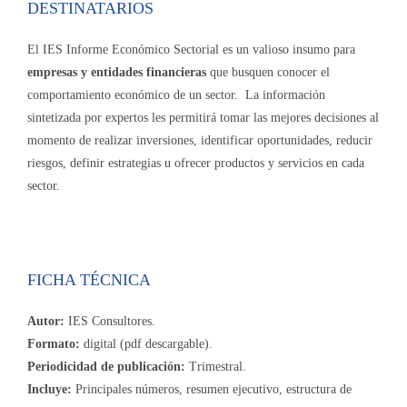
DESTINATARIOS
El IES Informe Económico Sectorial es un valioso insumo para
empresas y entidades financieras
que busquen conocer el
comportamiento económico de un sector. La información
sintetizada por expertos les permitirá tomar las mejores decisiones al
momento de realizar inversiones, identificar oportunidades, reducir
riesgos, definir estrategias u ofrecer productos y servicios en cada
sector.
FICHA TÉCNICA
Autor:
IES Consultores.
Formato:
digital (pdf descargable).
Periodicidad de publicación:
Trimestral.
Incluye:
Principales números, resumen ejecutivo, estructura de