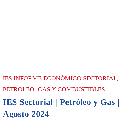
IES INFORME ECONÓMICO SECTORIAL
,
PETRÓLEO, GAS Y COMBUSTIBLES
IES Sectorial | Petróleo y Gas |
Agosto 2024