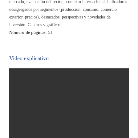
mercado, evaluación del sector, contexto internacional, indicadores
desagregados por segmentos (producción, consumo, comercio
exterior, precios), destacados, perspectivas y novedades de
inversión. Cuadros y gráficos.
Número de páginas:
51.
Video explicativo