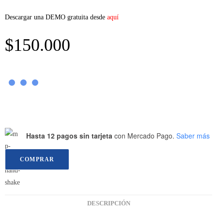
Descargar una DEMO gratuita desde
aquí
$
150.000
Hasta 12 pagos sin tarjeta
con Mercado Pago.
Saber más
COMPRAR
DESCRIPCIÓN