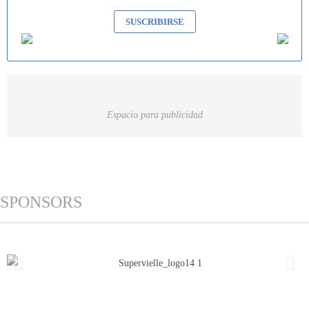
SUSCRIBIRSE
Espacio para publicidad
SPONSORS