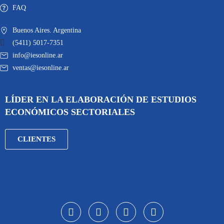
FAQ
Buenos Aires. Argentina
(5411) 5017-7351
info@iesonline.ar
ventas@iesonline.ar
LÍDER EN LA ELABORACIÓN DE ESTUDIOS
ECONÓMICOS SECTORIALES
CLIENTES