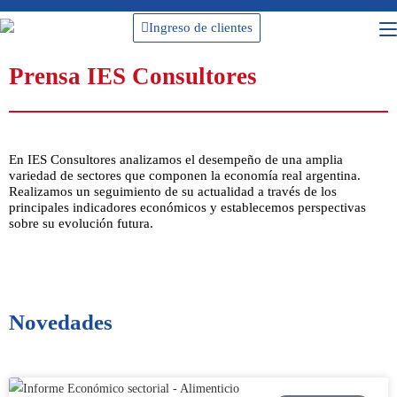
Ingreso de clientes
Prensa IES Consultores
En IES Consultores analizamos el desempeño de una amplia
variedad de sectores que componen la economía real argentina.
Realizamos un seguimiento de su actualidad a través de los
principales indicadores económicos y establecemos perspectivas
sobre su evolución futura.
Novedades