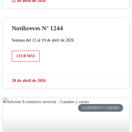
22 de abril de 2026
Notibreves N° 1244
Semana del 13 al 19 de abril de 2026
LEER MÁS
20 de abril de 2026
GANADOS Y CARNES