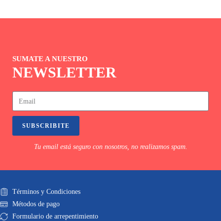
SUMATE A NUESTRO
NEWSLETTER
SUBSCRIBITE
Tu email está seguro con nosotros, no realizamos spam.
Términos y Condiciones
Métodos de pago
Formulario de arrepentimiento