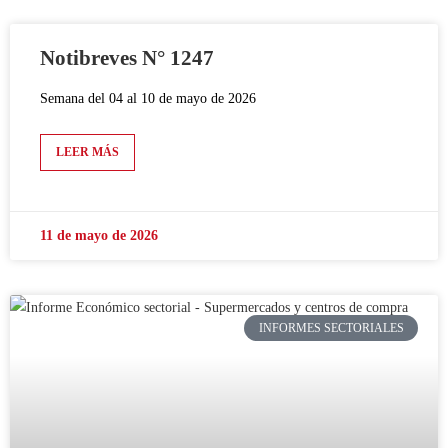
Notibreves N° 1247
Semana del 04 al 10 de mayo de 2026
LEER MÁS
11 de mayo de 2026
INFORMES SECTORIALES