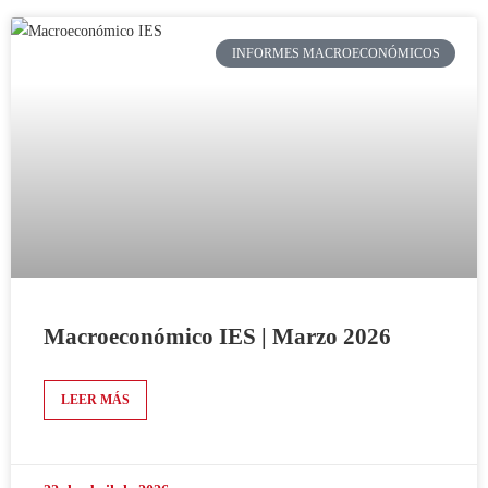
INFORMES MACROECONÓMICOS
Macroeconómico IES | Marzo 2026
LEER MÁS