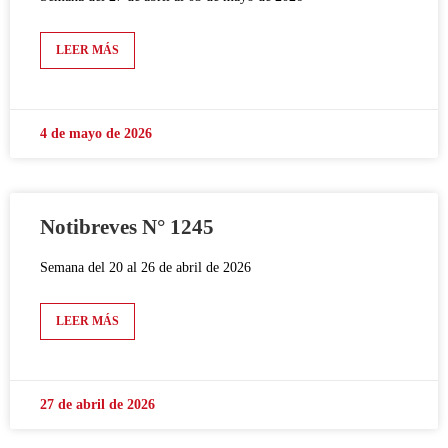
LEER MÁS
4 de mayo de 2026
Notibreves N° 1245
Semana del 20 al 26 de abril de 2026
LEER MÁS
27 de abril de 2026