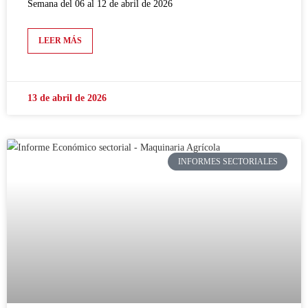
Semana del 06 al 12 de abril de 2026
LEER MÁS
13 de abril de 2026
INFORMES SECTORIALES