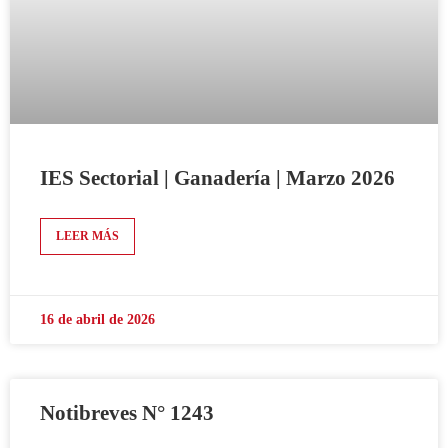
IES Sectorial | Ganadería | Marzo 2026
LEER MÁS
16 de abril de 2026
Notibreves N° 1243