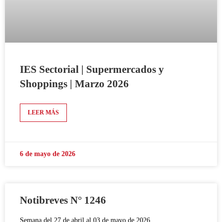
IES Sectorial | Supermercados y
Shoppings | Marzo 2026
LEER MÁS
6 de mayo de 2026
Notibreves N° 1246
Semana del 27 de abril al 03 de mayo de 2026