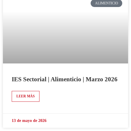
ALIMENTICIO
IES Sectorial | Alimenticio | Marzo 2026
LEER MÁS
13 de mayo de 2026