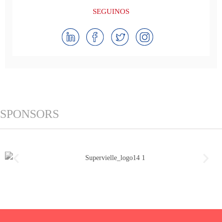
SEGUINOS
SPONSORS