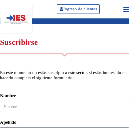
Ingreso de clientes
Suscribirse
En este momento no estás suscripto a este sector, si estás interesado en
hacerlo completá el siguiente formulario:
Nombre
Apellido