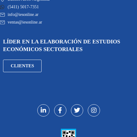
(5411) 5017-7351
info@iesonline.ar
ventas@iesonline.ar
LÍDER EN LA ELABORACIÓN DE ESTUDIOS
ECONÓMICOS SECTORIALES
CLIENTES