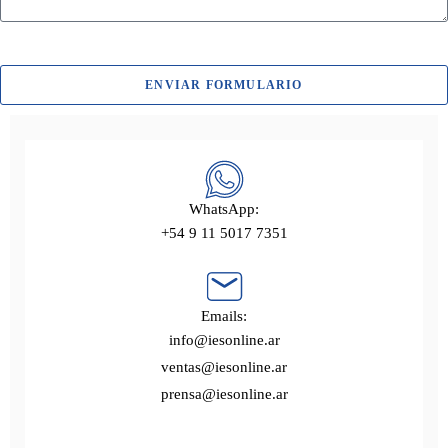
ENVIAR FORMULARIO
WhatsApp:
+54 9 11 5017 7351
Emails:
info@iesonline.ar
ventas@iesonline.ar
prensa@iesonline.ar