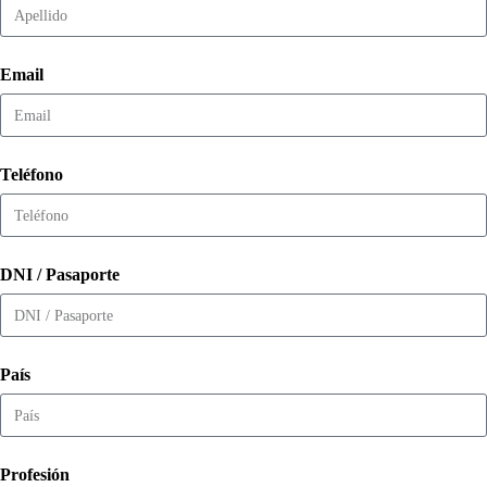
Email
Teléfono
DNI / Pasaporte
País
Profesión