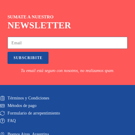
SUMATE A NUESTRO
NEWSLETTER
SUBSCRIBITE
Tu email está seguro con nosotros, no realizamos spam.
Términos y Condiciones
Métodos de pago
Formulario de arrepentimiento
FAQ
Buenos Aires. Argentina