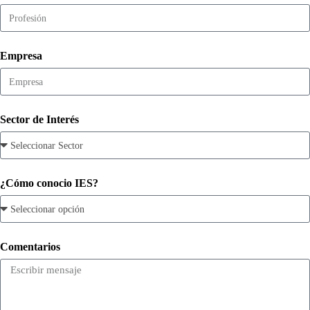
Empresa
Sector de Interés
¿Cómo conocio IES?
Comentarios