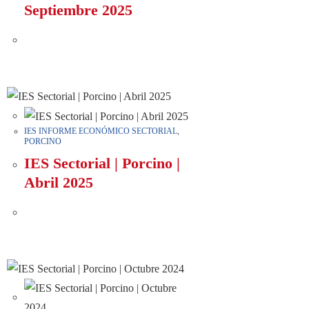
Septiembre 2025
IES INFORME ECONÓMICO SECTORIAL
,
PORCINO
IES Sectorial | Porcino |
Abril 2025