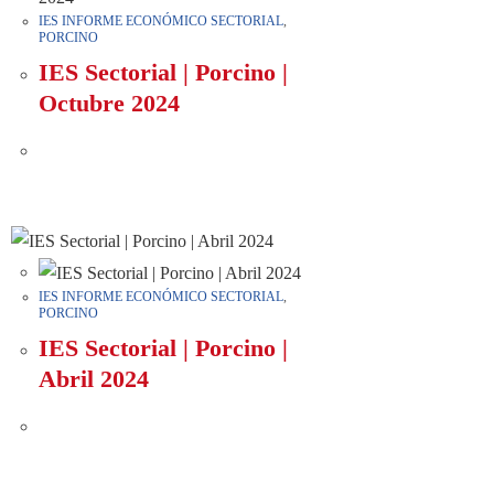
IES INFORME ECONÓMICO SECTORIAL
,
PORCINO
IES Sectorial | Porcino |
Octubre 2024
IES INFORME ECONÓMICO SECTORIAL
,
PORCINO
IES Sectorial | Porcino |
Abril 2024