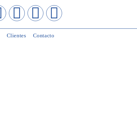
Clientes
Contacto