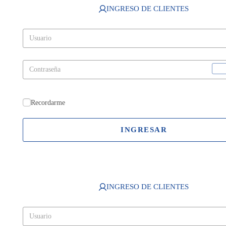
INGRESO DE CLIENTES
Recordarme
INGRESAR
INGRESO DE CLIENTES