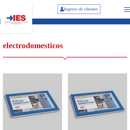
Ingreso de clientes
electrodomesticos