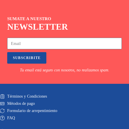
SUMATE A NUESTRO
NEWSLETTER
SUBSCRIBITE
Tu email está seguro con nosotros, no realizamos spam.
Términos y Condiciones
Métodos de pago
Formulario de arrepentimiento
FAQ