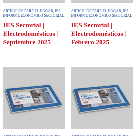
ARTÍCULOS PARA EL HOGAR
,
IES
ARTÍCULOS PARA EL HOGAR
,
IES
INFORME ECONÓMICO SECTORIAL
INFORME ECONÓMICO SECTORIAL
IES Sectorial |
IES Sectorial |
Electrodomésticos |
Electrodomésticos |
Septiembre 2025
Febrero 2025