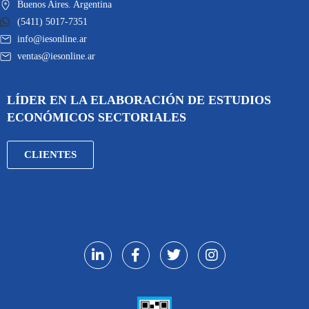
Buenos Aires. Argentina
(5411) 5017-7351
info@iesonline.ar
ventas@iesonline.ar
LÍDER EN LA ELABORACIÓN DE ESTUDIOS
ECONÓMICOS SECTORIALES
CLIENTES