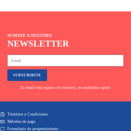
SUMATE A NUESTRO
NEWSLETTER
SUBSCRIBITE
Tu email está seguro con nosotros, no realizamos spam.
Términos y Condiciones
Métodos de pago
Formulario de arrepentimiento