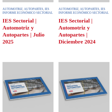
AUTOMOTRIZ
,
AUTOPARTES
,
IES
AUTOMOTRIZ
,
AUTOPARTES
,
IES
INFORME ECONÓMICO SECTORIAL
INFORME ECONÓMICO SECTORIAL
IES Sectorial |
IES Sectorial |
Automotriz y
Automotriz y
Autopartes | Julio
Autopartes |
2025
Diciembre 2024