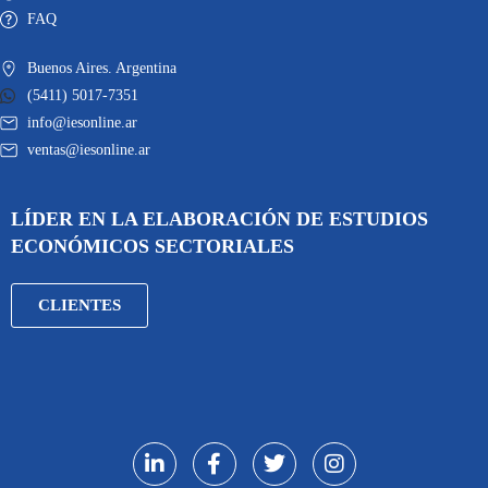
FAQ
Buenos Aires. Argentina
(5411) 5017-7351
info@iesonline.ar
ventas@iesonline.ar
LÍDER EN LA ELABORACIÓN DE ESTUDIOS
ECONÓMICOS SECTORIALES
CLIENTES