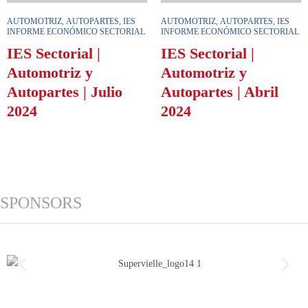
AUTOMOTRIZ
,
AUTOPARTES
,
IES
AUTOMOTRIZ
,
AUTOPARTES
,
IES
INFORME ECONÓMICO SECTORIAL
INFORME ECONÓMICO SECTORIAL
IES Sectorial |
IES Sectorial |
Automotriz y
Automotriz y
Autopartes | Julio
Autopartes | Abril
2024
2024
SPONSORS