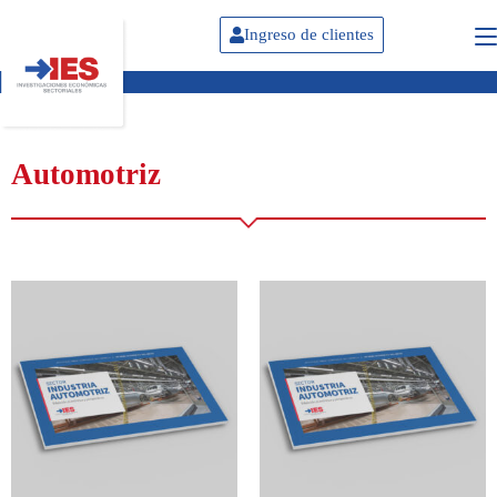
Ingreso de clientes
Automotriz