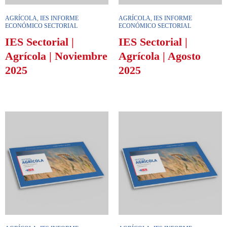
AGRÍCOLA
,
IES INFORME
AGRÍCOLA
,
IES INFORME
ECONÓMICO SECTORIAL
ECONÓMICO SECTORIAL
IES Sectorial |
IES Sectorial |
Agrícola | Noviembre
Agrícola | Agosto
2025
2025