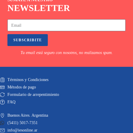
NEWSLETTER
SUBSCRIBITE
Tu email está seguro con nosotros, no realizamos spam.
Términos y Condiciones
Métodos de pago
Formulario de arrepentimiento
FAQ
Buenos Aires. Argentina
(5411) 5017-7351
info@iesonline.ar