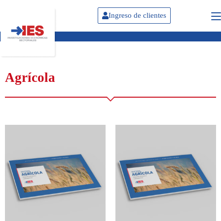
Ingreso de clientes
Agrícola