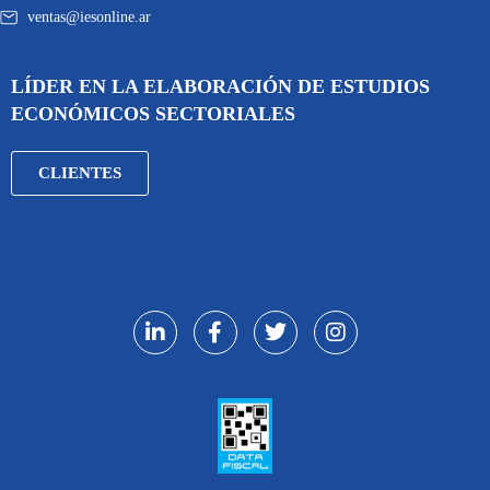
ventas@iesonline.ar
LÍDER EN LA ELABORACIÓN DE ESTUDIOS
ECONÓMICOS SECTORIALES
CLIENTES