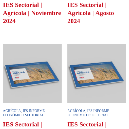
IES Sectorial |
IES Sectorial |
Agrícola | Noviembre
Agrícola | Agosto
2024
2024
AGRÍCOLA
,
IES INFORME
AGRÍCOLA
,
IES INFORME
ECONÓMICO SECTORIAL
ECONÓMICO SECTORIAL
IES Sectorial |
IES Sectorial |