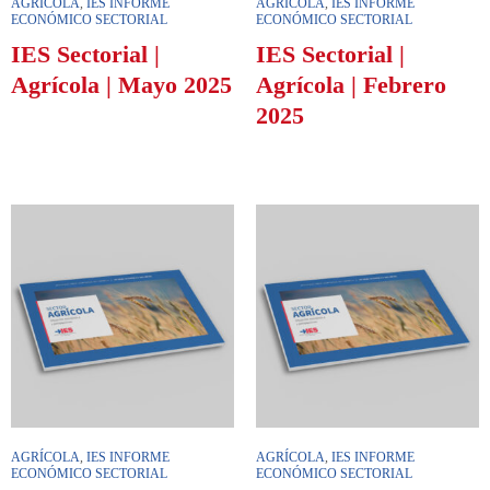
AGRÍCOLA
,
IES INFORME
AGRÍCOLA
,
IES INFORME
ECONÓMICO SECTORIAL
ECONÓMICO SECTORIAL
IES Sectorial |
IES Sectorial |
Agrícola | Mayo 2025
Agrícola | Febrero
2025
AGRÍCOLA
,
IES INFORME
AGRÍCOLA
,
IES INFORME
ECONÓMICO SECTORIAL
ECONÓMICO SECTORIAL