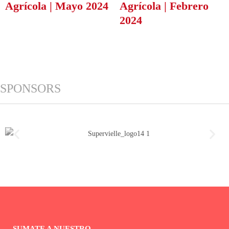
Agrícola | Mayo 2024
Agrícola | Febrero
2024
SPONSORS
SUMATE A NUESTRO