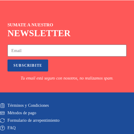
SUMATE A NUESTRO
NEWSLETTER
SUBSCRIBITE
Tu email está seguro con nosotros, no realizamos spam.
Términos y Condiciones
Métodos de pago
Formulario de arrepentimiento
FAQ