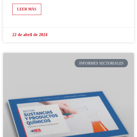
LEER MÁS
22 de abril de 2024
INFORMES SECTORIALES