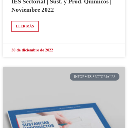
IES Sectorial | Sust. y Prod. Químicos |
Noviembre 2022
LEER MÁS
30 de diciembre de 2022
INFORMES SECTORIALES