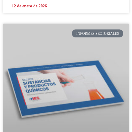
12 de enero de 2026
INFORMES SECTORIALES