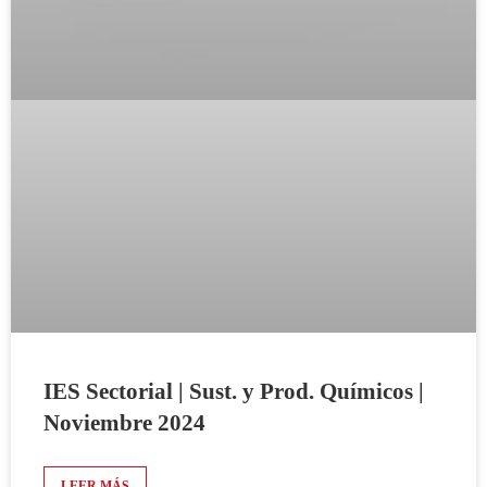
IES Sectorial | Sust. y Prod. Químicos |
Noviembre 2024
LEER MÁS