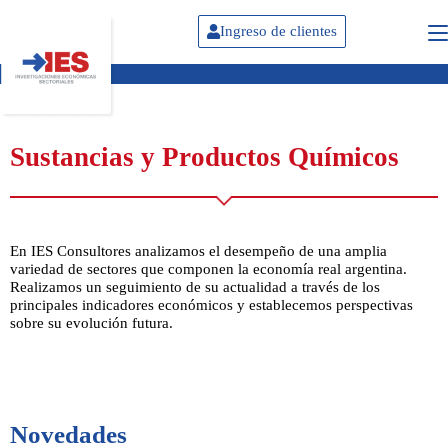
Ingreso de clientes
Sustancias y Productos Químicos
En IES Consultores analizamos el desempeño de una amplia
variedad de sectores que componen la economía real argentina.
Realizamos un seguimiento de su actualidad a través de los
principales indicadores económicos y establecemos perspectivas
sobre su evolución futura.
Novedades