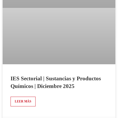
IES Sectorial | Sustancias y Productos
Químicos | Diciembre 2025
LEER MÁS