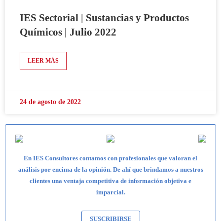
IES Sectorial | Sustancias y Productos
Químicos | Julio 2022
LEER MÁS
24 de agosto de 2022
En IES Consultores contamos con profesionales que valoran el
análisis por encima de la opinión. De ahí que brindamos a nuestros
clientes una ventaja competitiva de información objetiva e
imparcial.
SUSCRIBIRSE