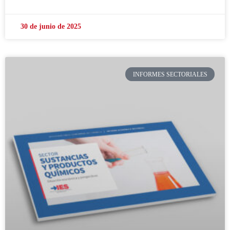
30 de junio de 2025
INFORMES SECTORIALES