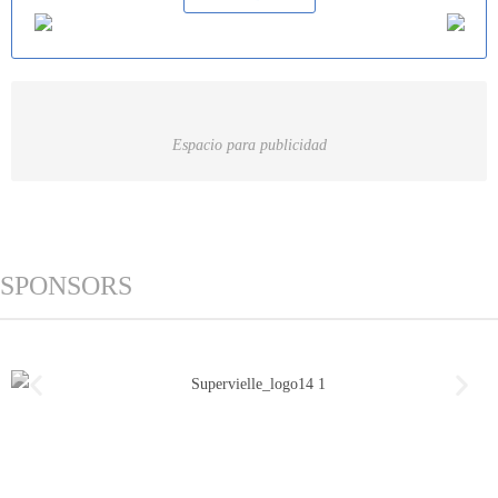
Espacio para publicidad
SPONSORS