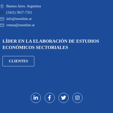
Buenos Aires. Argentina
(5411) 5017-7351
info@iesonline.ar
ventas@iesonline.ar
LÍDER EN LA ELABORACIÓN DE ESTUDIOS
ECONÓMICOS SECTORIALES
CLIENTES