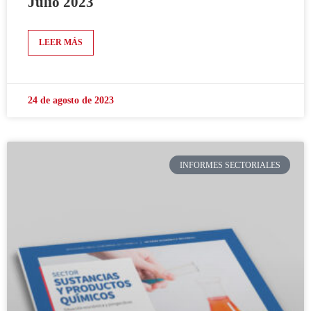
Julio 2023
LEER MÁS
24 de agosto de 2023
INFORMES SECTORIALES