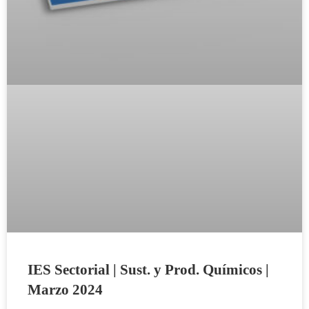
IES Sectorial | Sust. y Prod. Químicos |
Marzo 2024