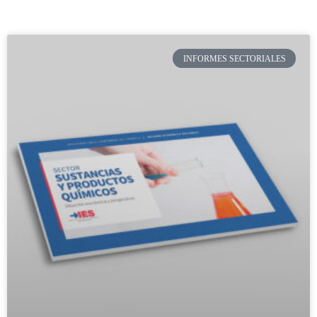
INFORMES SECTORIALES