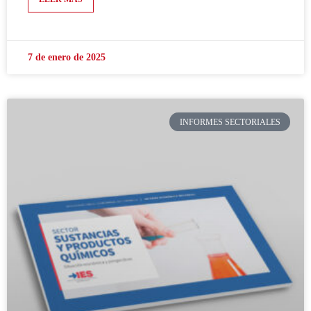
7 de enero de 2025
INFORMES SECTORIALES