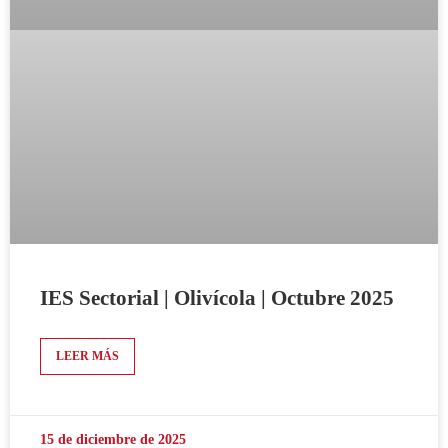
IES Sectorial | Olivícola | Octubre 2025
LEER MÁS
15 de diciembre de 2025