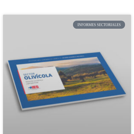
INFORMES SECTORIALES