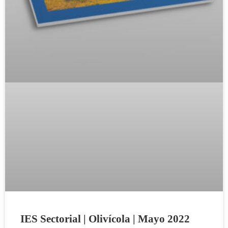
IES Sectorial | Olivícola | Mayo 2022