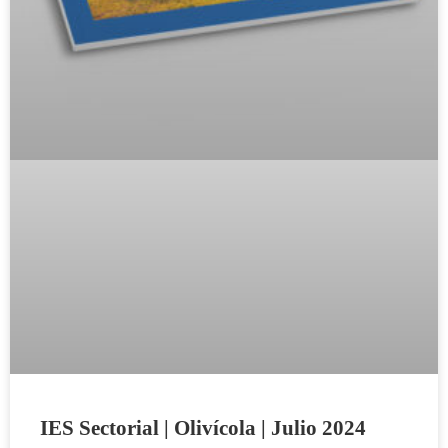
IES Sectorial | Olivícola | Julio 2024