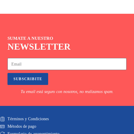
SUMATE A NUESTRO
NEWSLETTER
SUBSCRIBITE
Tu email está seguro con nosotros, no realizamos spam.
Términos y Condiciones
Métodos de pago
Formulario de arrepentimiento