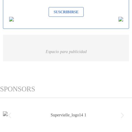
SUSCRIBIRSE
Espacio para publicidad
SPONSORS