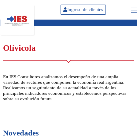
Ingreso de clientes
Olívicola
En IES Consultores analizamos el desempeño de una amplia
variedad de sectores que componen la economía real argentina.
Realizamos un seguimiento de su actualidad a través de los
principales indicadores económicos y establecemos perspectivas
sobre su evolución futura.
Novedades