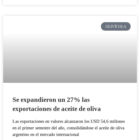
OLIVÍCOLA
Se expandieron un 27% las
exportaciones de aceite de oliva
Las exportaciones en valores alcanzaron los USD 54,6 millones
en el primer semestre del año, consolidándose el aceite de oliva
argentino en el mercado internacional