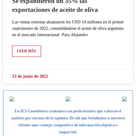
Se expandieron un 35% las
exportaciones de aceite de oliva
Las ventas externas alcanzaron los USD 14 millones en el primer
cuatrimestre de 2022, consolidándose el aceite de oliva argentino
en el mercado internacional Para Alejandro
LEER MÁS
23 de junio de 2022
En IES Consultores contamos con profesionales que valoran el
análisis por encima de la opinión. De ahí que brindamos a nuestros
clientes una ventaja competitiva de información objetiva e
imparcial.