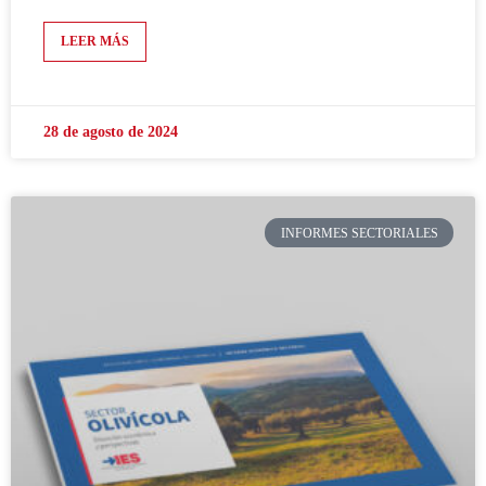
LEER MÁS
28 de agosto de 2024
INFORMES SECTORIALES