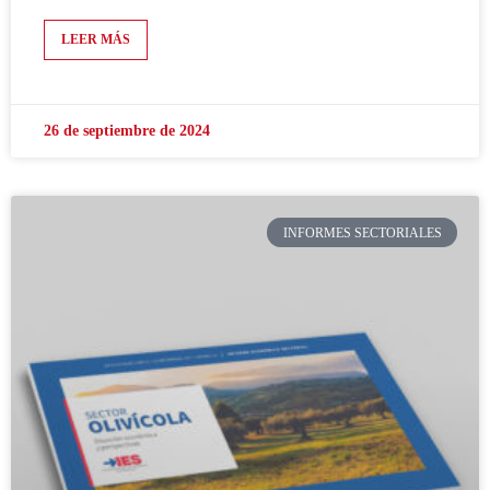
LEER MÁS
26 de septiembre de 2024
INFORMES SECTORIALES