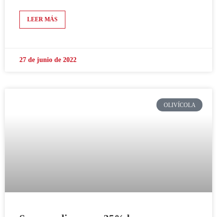
LEER MÁS
27 de junio de 2022
OLIVÍCOLA