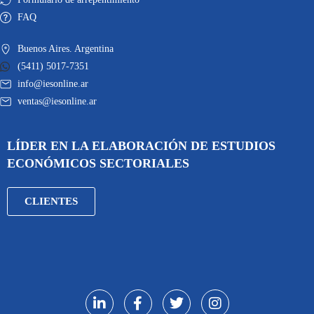
FAQ
Buenos Aires. Argentina
(5411) 5017-7351
info@iesonline.ar
ventas@iesonline.ar
LÍDER EN LA ELABORACIÓN DE ESTUDIOS
ECONÓMICOS SECTORIALES
CLIENTES