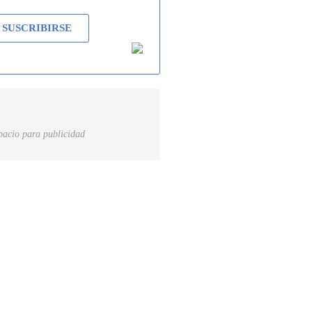
SUSCRIBIRSE
pacio para publicidad