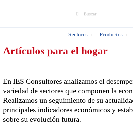
Sectores
Productos
Artículos para el hogar
En IES Consultores analizamos el desempe
variedad de sectores que componen la econo
Realizamos un seguimiento de su actualidad
principales indicadores económicos y esta
sobre su evolución futura.