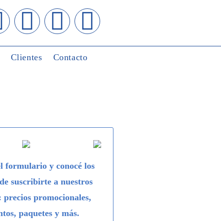
Clientes
Contacto
l formulario y conocé los
 de suscribirte a nuestros
: precios promocionales,
ntos, paquetes y más.