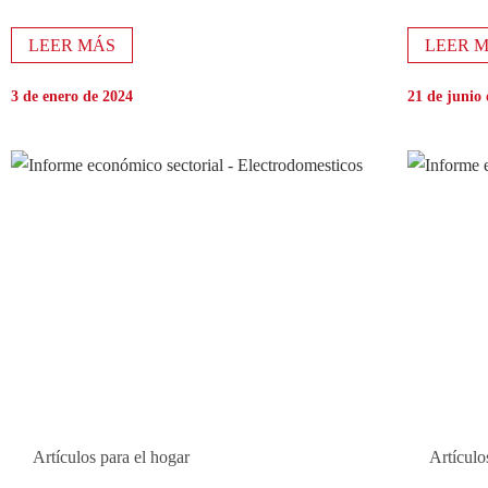
LEER MÁS
LEER 
3 de enero de 2024
21 de junio
Artículos para el hogar
Artículo