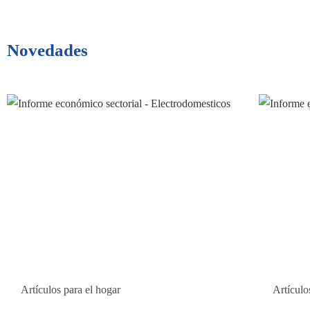
Novedades
Artículos para el hogar
Artículo