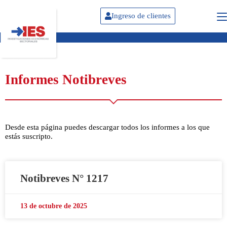
Ingreso de clientes
Informes Notibreves
Desde esta página puedes descargar todos los informes a los que
estás suscripto.
Notibreves N° 1217
13 de octubre de 2025