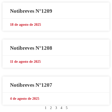
Notibreves N°1209
18 de agosto de 2025
Notibreves N°1208
11 de agosto de 2025
Notibreves N°1207
4 de agosto de 2025
1
2
3
4
5