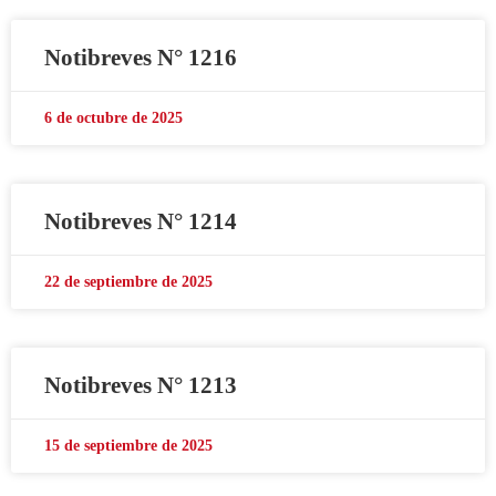
Notibreves N° 1216
6 de octubre de 2025
Notibreves N° 1214
22 de septiembre de 2025
Notibreves N° 1213
15 de septiembre de 2025