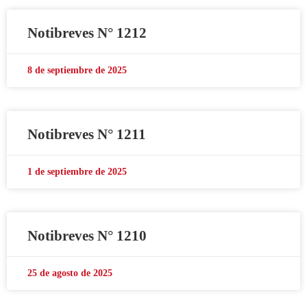
Notibreves N° 1212
8 de septiembre de 2025
Notibreves N° 1211
1 de septiembre de 2025
Notibreves N° 1210
25 de agosto de 2025