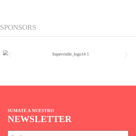
SPONSORS
SUMATE A NUESTRO
NEWSLETTER