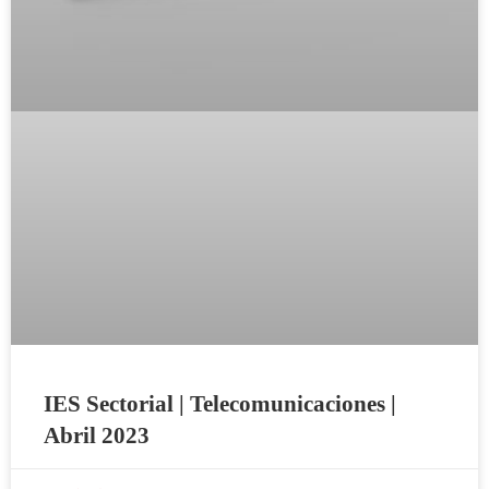
IES Sectorial | Telecomunicaciones |
Abril 2023