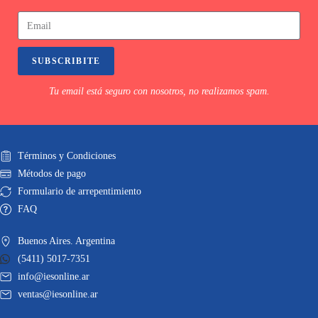
SUBSCRIBITE
Tu email está seguro con nosotros, no realizamos spam.
Términos y Condiciones
Métodos de pago
Formulario de arrepentimiento
FAQ
Buenos Aires. Argentina
(5411) 5017-7351
info@iesonline.ar
ventas@iesonline.ar