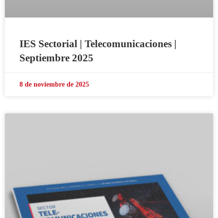
IES Sectorial | Telecomunicaciones |
Septiembre 2025
8 de noviembre de 2025