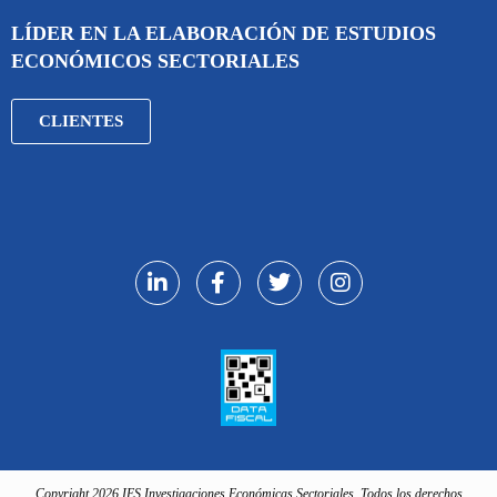
LÍDER EN LA ELABORACIÓN DE ESTUDIOS
ECONÓMICOS SECTORIALES
CLIENTES
Copyright 2026 IES Investigaciones Económicas Sectoriales. Todos los derechos