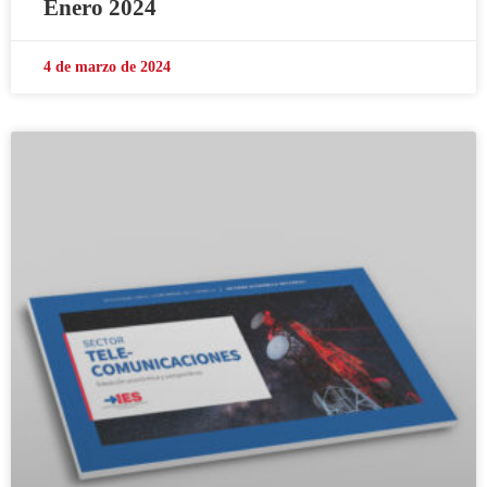
Enero 2024
4 de marzo de 2024