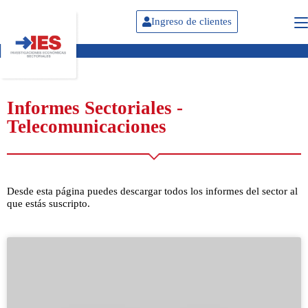
Ingreso de clientes
Informes Sectoriales -
Telecomunicaciones
Desde esta página puedes descargar todos los informes del sector al
que estás suscripto.