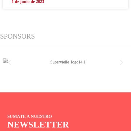
1 de junio de 2023
SPONSORS
SUMATE A NUESTRO
NEWSLETTER