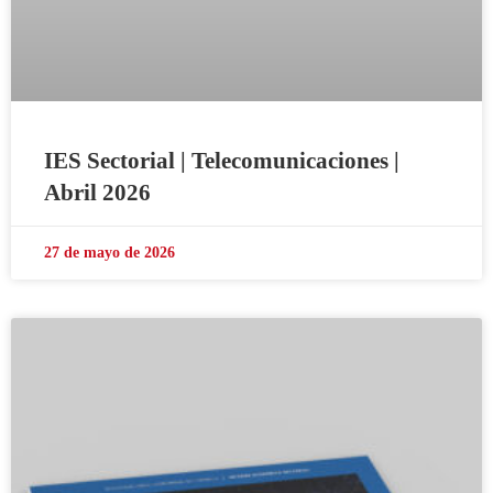
IES Sectorial | Telecomunicaciones |
Abril 2026
27 de mayo de 2026