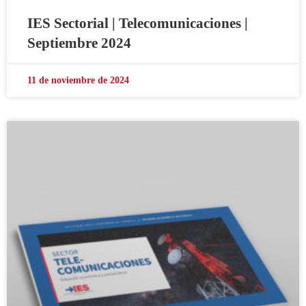
IES Sectorial | Telecomunicaciones |
Septiembre 2024
11 de noviembre de 2024