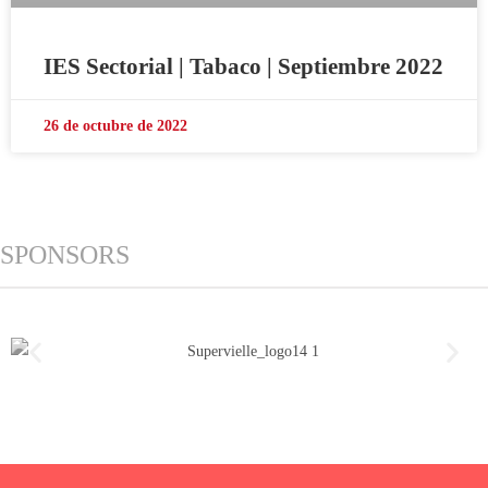
IES Sectorial | Tabaco | Septiembre 2022
26 de octubre de 2022
SPONSORS