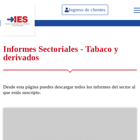
Ingreso de clientes
Informes Sectoriales - Tabaco y
derivados
Desde esta página puedes descargar todos los informes del sector al
que estás suscripto.