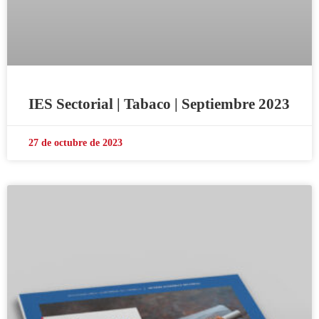
IES Sectorial | Tabaco | Septiembre 2023
27 de octubre de 2023