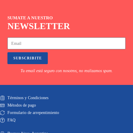
SUMATE A NUESTRO
NEWSLETTER
SUBSCRIBITE
Tu email está seguro con nosotros, no realizamos spam.
Términos y Condiciones
Métodos de pago
Formulario de arrepentimiento
FAQ