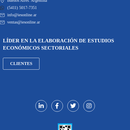
Buenos Aires. Argentina
(5411) 5017-7351
info@iesonline.ar
ventas@iesonline.ar
LÍDER EN LA ELABORACIÓN DE ESTUDIOS
ECONÓMICOS SECTORIALES
CLIENTES