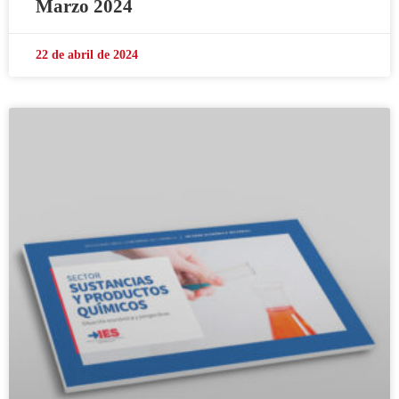
Marzo 2024
22 de abril de 2024