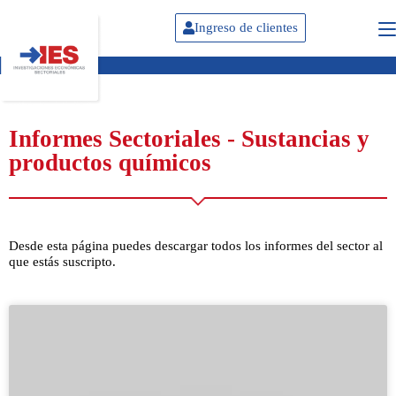
Ingreso de clientes
Informes Sectoriales - Sustancias y
productos químicos
Desde esta página puedes descargar todos los informes del sector al
que estás suscripto.