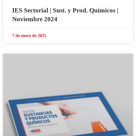
IES Sectorial | Sust. y Prod. Químicos |
Noviembre 2024
7 de enero de 2025