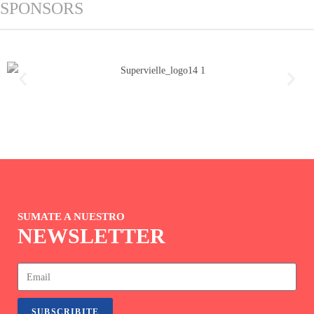
SPONSORS
SUMATE A NUESTRO
NEWSLETTER
SUBSCRIBITE