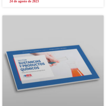
24 de agosto de 2023