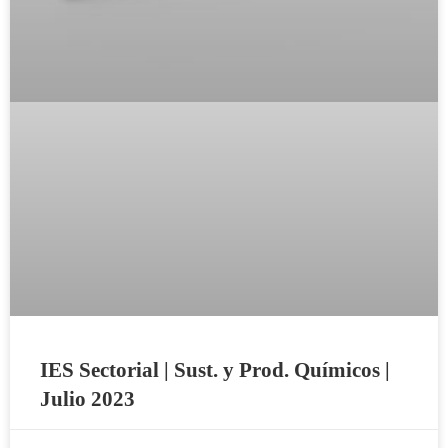
IES Sectorial | Sust. y Prod. Químicos |
Julio 2023