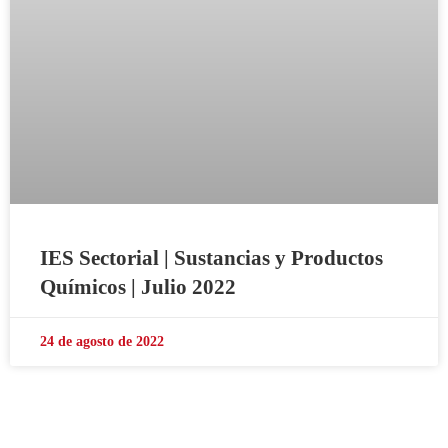
IES Sectorial | Sustancias y Productos
Químicos | Julio 2022
24 de agosto de 2022