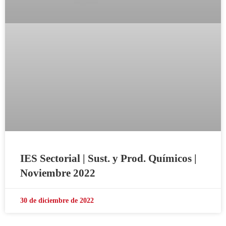
IES Sectorial | Sust. y Prod. Químicos |
Noviembre 2022
30 de diciembre de 2022