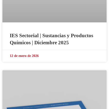
IES Sectorial | Sustancias y Productos
Químicos | Diciembre 2025
12 de enero de 2026