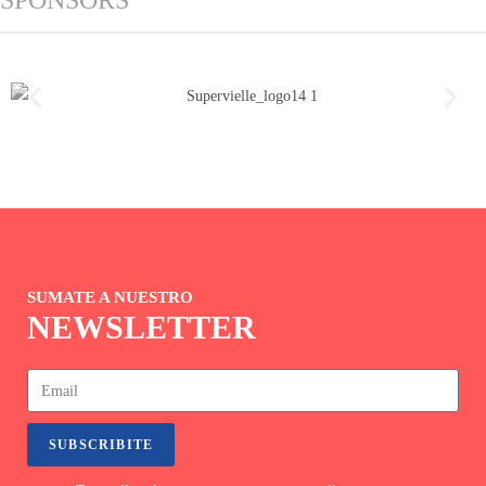
SPONSORS
SUMATE A NUESTRO
NEWSLETTER
SUBSCRIBITE