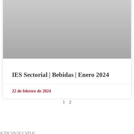
IES Sectorial | Bebidas | Enero 2024
22 de febrero de 2024
1
2