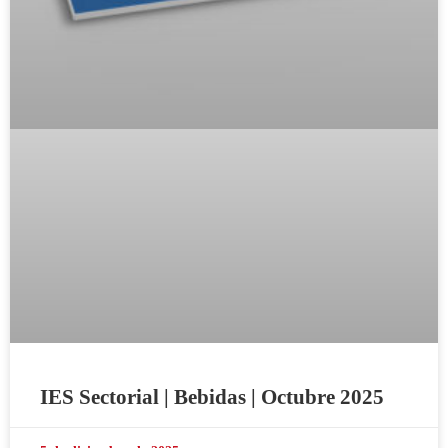
IES Sectorial | Bebidas | Octubre 2025