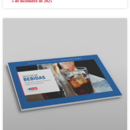
5 de diciembre de 2025