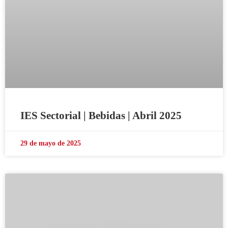
IES Sectorial | Bebidas | Abril 2025
29 de mayo de 2025