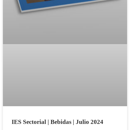
IES Sectorial | Bebidas | Julio 2024