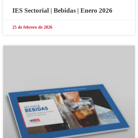
IES Sectorial | Bebidas | Enero 2026
25 de febrero de 2026