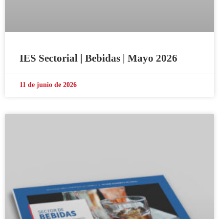
IES Sectorial | Bebidas | Mayo 2026
11 de junio de 2026