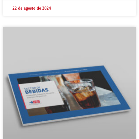
22 de agosto de 2024