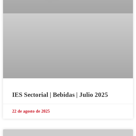
IES Sectorial | Bebidas | Julio 2025
22 de agosto de 2025