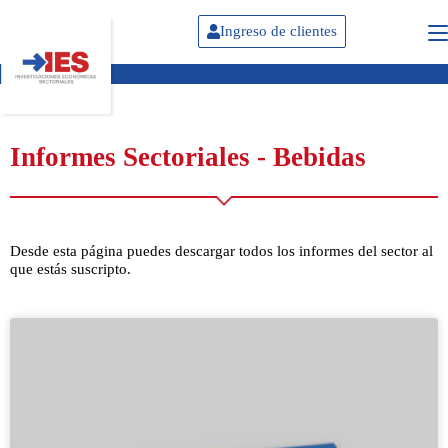
Ingreso de clientes
Informes Sectoriales - Bebidas
Desde esta página puedes descargar todos los informes del sector al
que estás suscripto.