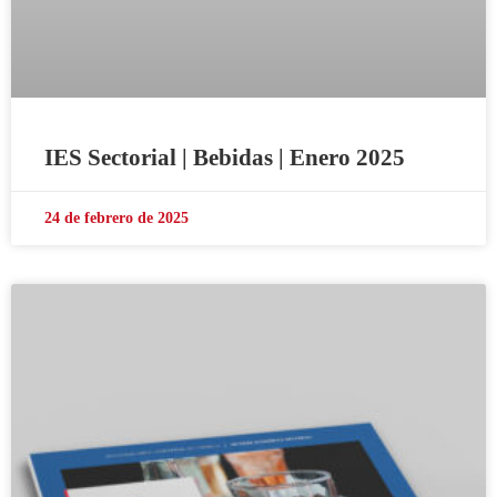
IES Sectorial | Bebidas | Enero 2025
24 de febrero de 2025