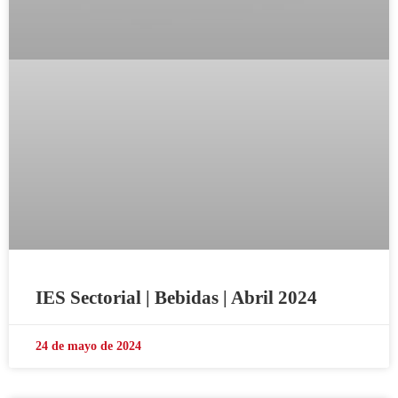
IES Sectorial | Bebidas | Abril 2024
24 de mayo de 2024