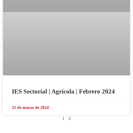
IES Sectorial | Agrícola | Febrero 2024
21 de marzo de 2024
1
2