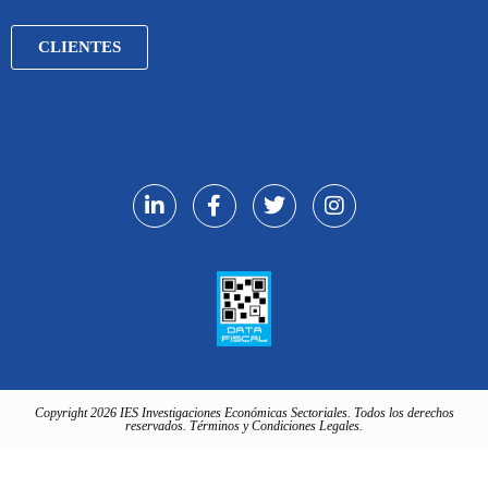
CLIENTES
Copyright 2026 IES Investigaciones Económicas Sectoriales. Todos los derechos
reservados. Términos y Condiciones Legales.