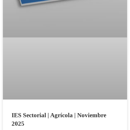
IES Sectorial | Agrícola | Noviembre
2025