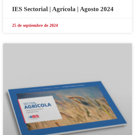
IES Sectorial | Agrícola | Agosto 2024
25 de septiembre de 2024