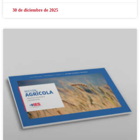
30 de diciembre de 2025