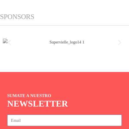
SPONSORS
SUMATE A NUESTRO
NEWSLETTER