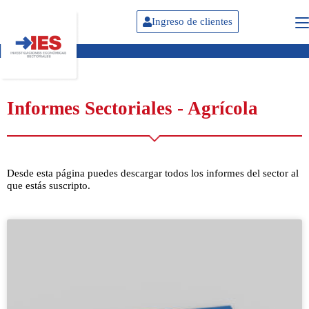
Ingreso de clientes
Informes Sectoriales - Agrícola
Desde esta página puedes descargar todos los informes del sector al
que estás suscripto.