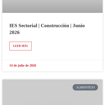
IES Sectorial | Construcción | Junio
2026
LEER MÁS
14 de julio de 2026
ALIMENTICIO