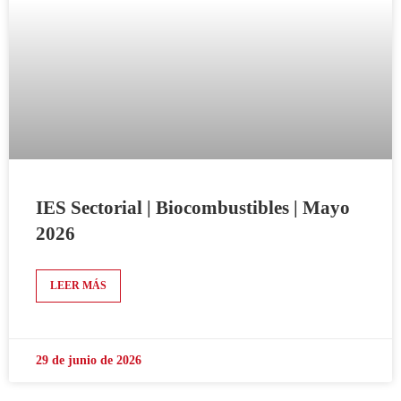
IES Sectorial | Biocombustibles | Mayo
2026
LEER MÁS
29 de junio de 2026