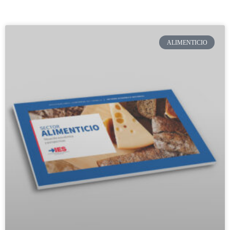
ALIMENTICIO