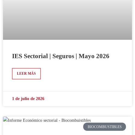
IES Sectorial | Seguros | Mayo 2026
LEER MÁS
1 de julio de 2026
BIOCOMBUSTIBLES