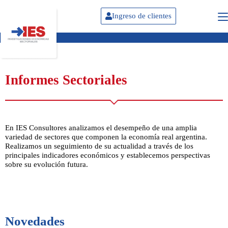
Ingreso de clientes
Informes Sectoriales
En IES Consultores analizamos el desempeño de una amplia
variedad de sectores que componen la economía real argentina.
Realizamos un seguimiento de su actualidad a través de los
principales indicadores económicos y establecemos perspectivas
sobre su evolución futura.
Novedades