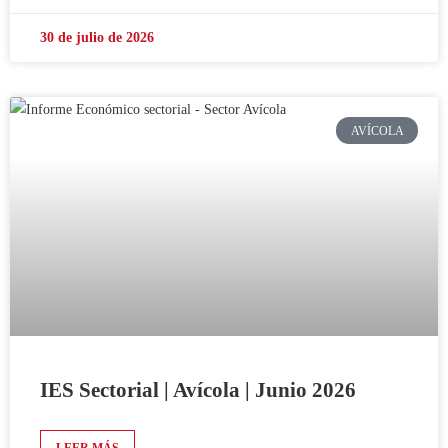
30 de julio de 2026
AVÍCOLA
IES Sectorial | Avícola | Junio 2026