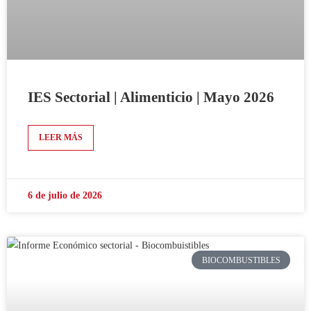
IES Sectorial | Alimenticio | Mayo 2026
LEER MÁS
6 de julio de 2026
BIOCOMBUSTIBLES