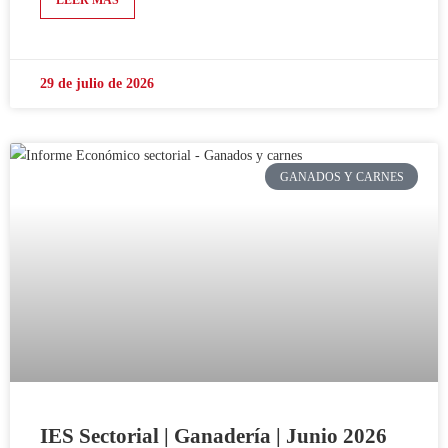
LEER MÁS
29 de julio de 2026
GANADOS Y CARNES
IES Sectorial | Ganadería | Junio 2026