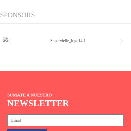
SPONSORS
SUMATE A NUESTRO
NEWSLETTER