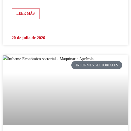
LEER MÁS
20 de julio de 2026
INFORMES SECTORIALES