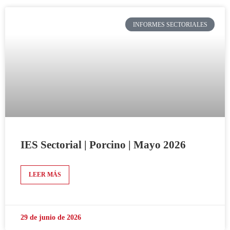
INFORMES SECTORIALES
IES Sectorial | Porcino | Mayo 2026
LEER MÁS
29 de junio de 2026