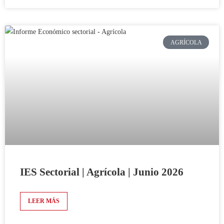
AGRÍCOLA
IES Sectorial | Agrícola | Junio 2026
LEER MÁS