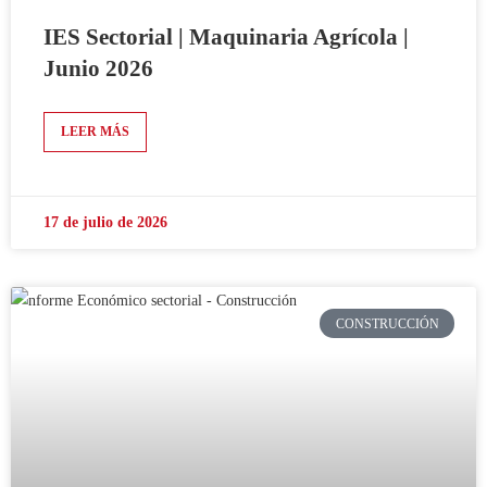
IES Sectorial | Maquinaria Agrícola |
Junio 2026
LEER MÁS
17 de julio de 2026
CONSTRUCCIÓN